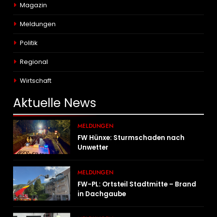
Magazin
Meldungen
Politik
Regional
Wirtschaft
Aktuelle
News
MELDUNGEN
FW Hünxe: Sturmschaden nach
Unwetter
MELDUNGEN
FW-PL: Ortsteil Stadtmitte – Brand
in Dachgaube