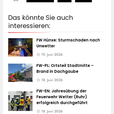
Das könnte Sie auch
interessieren:
FW Hünxe: Sturmschaden nach
Unwetter
19. Juni 2026
FW-PL: Ortsteil Stadtmitte –
Brand in Dachgaube
18. Juni 2026
FW-EN: Jahresübung der
Feuerwehr Wetter (Ruhr)
erfolgreich durchgeführt
18. Juni 2026