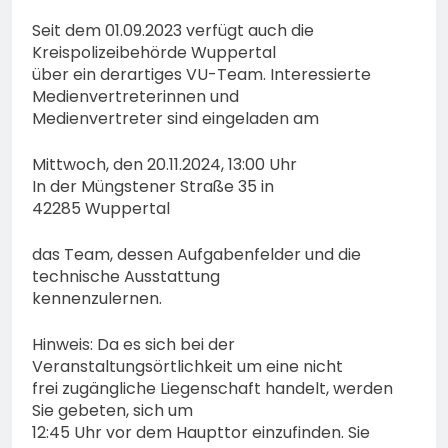
Seit dem 01.09.2023 verfügt auch die
Kreispolizeibehörde Wuppertal
über ein derartiges VU-Team. Interessierte
Medienvertreterinnen und
Medienvertreter sind eingeladen am
Mittwoch, den 20.11.2024, 13:00 Uhr
In der Müngstener Straße 35 in
42285 Wuppertal
das Team, dessen Aufgabenfelder und die
technische Ausstattung
kennenzulernen.
Hinweis: Da es sich bei der
Veranstaltungsörtlichkeit um eine nicht
frei zugängliche Liegenschaft handelt, werden
Sie gebeten, sich um
12:45 Uhr vor dem Haupttor einzufinden. Sie