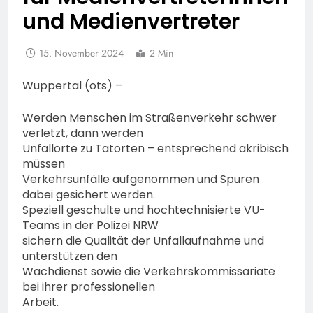
und Medienvertreter
15. November 2024
2 Min
Wuppertal (ots) –
Werden Menschen im Straßenverkehr schwer
verletzt, dann werden
Unfallorte zu Tatorten – entsprechend akribisch
müssen
Verkehrsunfälle aufgenommen und Spuren
dabei gesichert werden.
Speziell geschulte und hochtechnisierte VU-
Teams in der Polizei NRW
sichern die Qualität der Unfallaufnahme und
unterstützen den
Wachdienst sowie die Verkehrskommissariate
bei ihrer professionellen
Arbeit.