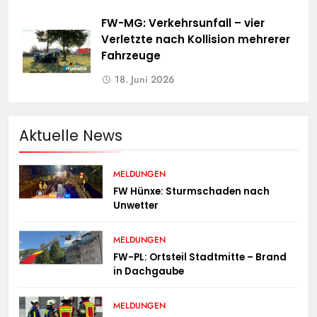
FW-MG: Verkehrsunfall – vier
Verletzte nach Kollision mehrerer
Fahrzeuge
18. Juni 2026
Aktuelle News
MELDUNGEN
FW Hünxe: Sturmschaden nach
Unwetter
MELDUNGEN
FW-PL: Ortsteil Stadtmitte – Brand
in Dachgaube
MELDUNGEN