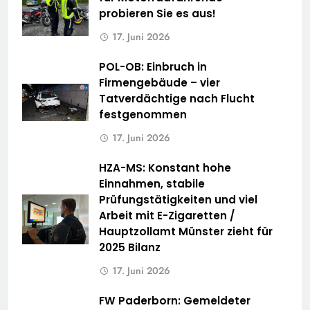
probieren Sie es aus!
17. Juni 2026
POL-OB: Einbruch in
Firmengebäude – vier
Tatverdächtige nach Flucht
festgenommen
17. Juni 2026
HZA-MS: Konstant hohe
Einnahmen, stabile
Prüfungstätigkeiten und viel
Arbeit mit E-Zigaretten /
Hauptzollamt Münster zieht für
2025 Bilanz
17. Juni 2026
FW Paderborn: Gemeldeter