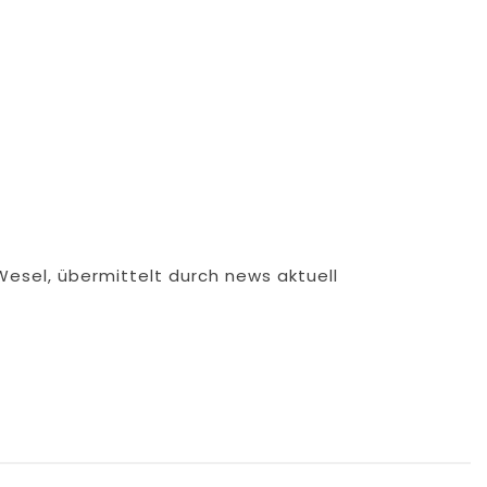
Wesel, übermittelt durch news aktuell