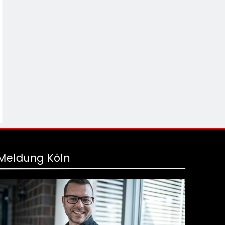
Meldung Köln