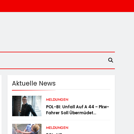
Aktuelle News
MELDUNGEN
POL-BI: Unfall Auf A 44 – Pkw-
Fahrer Soll Übermüdet
Gewesen Sein
MELDUNGEN