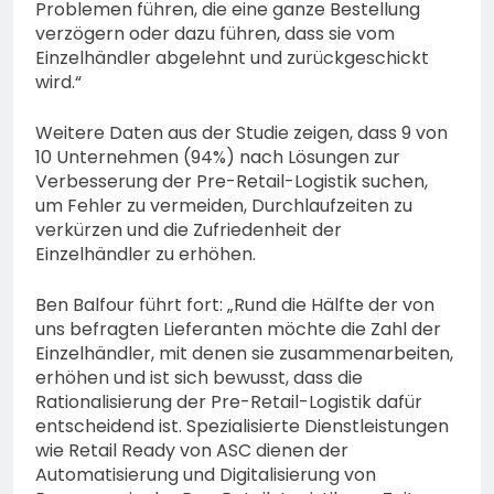
Problemen führen, die eine ganze Bestellung
verzögern oder dazu führen, dass sie vom
Einzelhändler abgelehnt und zurückgeschickt
wird.“
Weitere Daten aus der Studie zeigen, dass 9 von
10 Unternehmen (94%) nach Lösungen zur
Verbesserung der Pre-Retail-Logistik suchen,
um Fehler zu vermeiden, Durchlaufzeiten zu
verkürzen und die Zufriedenheit der
Einzelhändler zu erhöhen.
Ben Balfour führt fort: „Rund die Hälfte der von
uns befragten Lieferanten möchte die Zahl der
Einzelhändler, mit denen sie zusammenarbeiten,
erhöhen und ist sich bewusst, dass die
Rationalisierung der Pre-Retail-Logistik dafür
entscheidend ist. Spezialisierte Dienstleistungen
wie Retail Ready von ASC dienen der
Automatisierung und Digitalisierung von