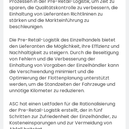
Prozessen in der Pre-Retail-Logistik, um Zeit zu
sparen, die Qualitätskontrolle zu verbessern, die
Einhaltung von Lieferanten Richtlininen zu
stärken und die Markteinführung zu
beschleunigen.
Die Pre-Retail-Logistik des Einzelhandels bietet
den Lieferanten die Möglichkeit, ihre Effizienz und
Nachhaltigkeit zu steigern. Durch die Beseitigung
von Fehlern und die Verbesserung der
Einhaltung von Vorgaben der Einzelhändler kann
die Verschwendung minimiert und die
Optimierung der Flottenplanung unterstützt
werden, um die Standzeiten der Fahrzeuge und
unnötige Kilometer zu reduzieren.
ASC hat einen Leitfaden für die Rationalisierung
der Pre-Retail-Logistik erstellt, der in fünf
Schritten zur Zufriedenheit der Einzelhändler, zu
Kosteneinsparungen und zur Vermeidung von