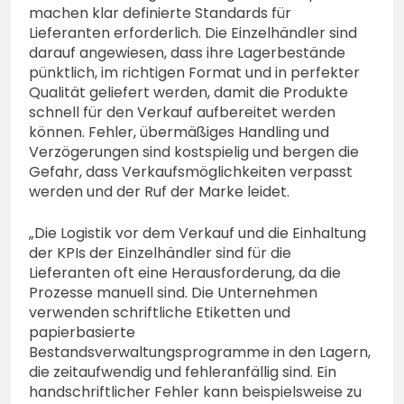
machen klar definierte Standards für
Lieferanten erforderlich. Die Einzelhändler sind
darauf angewiesen, dass ihre Lagerbestände
pünktlich, im richtigen Format und in perfekter
Qualität geliefert werden, damit die Produkte
schnell für den Verkauf aufbereitet werden
können. Fehler, übermäßiges Handling und
Verzögerungen sind kostspielig und bergen die
Gefahr, dass Verkaufsmöglichkeiten verpasst
werden und der Ruf der Marke leidet.
„Die Logistik vor dem Verkauf und die Einhaltung
der KPIs der Einzelhändler sind für die
Lieferanten oft eine Herausforderung, da die
Prozesse manuell sind. Die Unternehmen
verwenden schriftliche Etiketten und
papierbasierte
Bestandsverwaltungsprogramme in den Lagern,
die zeitaufwendig und fehleranfällig sind. Ein
handschriftlicher Fehler kann beispielsweise zu