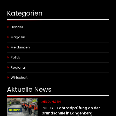
Kategorien
Handel
Magazin
Meldungen
Politik
Regional
Wirtschaft
Aktuelle
News
MELDUNGEN
POL-GT: Fahrradprüfung an der
Grundschule in Langenberg