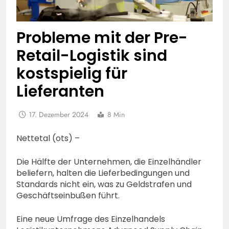
Probleme mit der Pre-
Retail-Logistik sind
kostspielig für
Lieferanten
17. Dezember 2024
8 Min
Nettetal (ots) –
Die Hälfte der Unternehmen, die Einzelhändler
beliefern, halten die Lieferbedingungen und
Standards nicht ein, was zu Geldstrafen und
Geschäftseinbußen führt.
Eine neue Umfrage des Einzelhandels