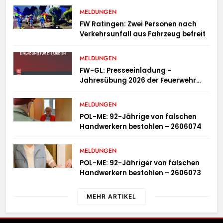
MELDUNGEN
FW Ratingen: Zwei Personen nach
Verkehrsunfall aus Fahrzeug befreit
MELDUNGEN
FW-GL: Presseeinladung –
Jahresübung 2026 der Feuerwehr
Bergisch Gladbach am 20.06.2026
MELDUNGEN
POL-ME: 92-Jährige von falschen
Handwerkern bestohlen – 2606074
MELDUNGEN
POL-ME: 92-Jähriger von falschen
Handwerkern bestohlen – 2606073
MEHR ARTIKEL