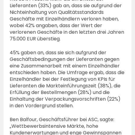
Lieferanten (33%) gab an, dass sie aufgrund der
Nichteinhaltung von Qualitätsstandards
Geschäfte mit Einzelhändlern verloren haben,
wobei 42% angaben, dass der Wert der
verlorenen Geschäfte in den letzten drei Jahren
75.000 EUR überstieg.
45% gaben an, dass sie sich aufgrund der
Geschäftsbedingungen der Lieferanten gegen
eine Zusammenarbeit mit einem Einzelhändler
entschieden haben. Die Umfrage ergab, dass die
Einzelhändler bei der Festlegung von KPIs für
Lieferanten die Markteinführungszeit (38%), die
Erfüllung der Bestellmengen (28%) und die
Einhaltung der Verpackungsvorschriften (22%)
in den Vordergrund stellen.
Ben Balfour, Geschäftsführer bei ASC, sagte:
„Wettbewerbsintensive Märkte, hohe
Kundenerwartungen und enge Gewinnspannen