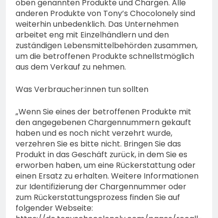
oben genannten Produkte und Chargen. Alle
anderen Produkte von Tony’s Chocolonely sind
weiterhin unbedenklich. Das Unternehmen
arbeitet eng mit Einzelhändlern und den
zuständigen Lebensmittelbehörden zusammen,
um die betroffenen Produkte schnellstmöglich
aus dem Verkauf zu nehmen.
Was Verbraucher:innen tun sollten
„Wenn Sie eines der betroffenen Produkte mit
den angegebenen Chargennummern gekauft
haben und es noch nicht verzehrt wurde,
verzehren Sie es bitte nicht. Bringen Sie das
Produkt in das Geschäft zurück, in dem Sie es
erworben haben, um eine Rückerstattung oder
einen Ersatz zu erhalten. Weitere Informationen
zur Identifizierung der Chargennummer oder
zum Rückerstattungsprozess finden Sie auf
folgender Webseite: