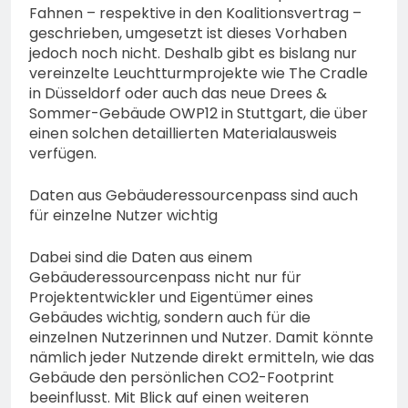
Fahnen – respektive in den Koalitionsvertrag –
geschrieben, umgesetzt ist dieses Vorhaben
jedoch noch nicht. Deshalb gibt es bislang nur
vereinzelte Leuchtturmprojekte wie The Cradle
in Düsseldorf oder auch das neue Drees &
Sommer-Gebäude OWP12 in Stuttgart, die über
einen solchen detaillierten Materialausweis
verfügen.
Daten aus Gebäuderessourcenpass sind auch
für einzelne Nutzer wichtig
Dabei sind die Daten aus einem
Gebäuderessourcenpass nicht nur für
Projektentwickler und Eigentümer eines
Gebäudes wichtig, sondern auch für die
einzelnen Nutzerinnen und Nutzer. Damit könnte
nämlich jeder Nutzende direkt ermitteln, wie das
Gebäude den persönlichen CO2-Footprint
beeinflusst. Mit Blick auf einen weiteren