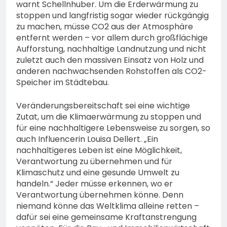
warnt Schellnhuber. Um die Erderwärmung zu
stoppen und langfristig sogar wieder rückgängig
zu machen, müsse CO2 aus der Atmosphäre
entfernt werden – vor allem durch großflächige
Aufforstung, nachhaltige Landnutzung und nicht
zuletzt auch den massiven Einsatz von Holz und
anderen nachwachsenden Rohstoffen als CO2-
Speicher im Städtebau.
Veränderungsbereitschaft sei eine wichtige
Zutat, um die Klimaerwärmung zu stoppen und
für eine nachhaltigere Lebensweise zu sorgen, so
auch Influencerin Louisa Dellert. „Ein
nachhaltigeres Leben ist eine Möglichkeit,
Verantwortung zu übernehmen und für
Klimaschutz und eine gesunde Umwelt zu
handeln.“ Jeder müsse erkennen, wo er
Verantwortung übernehmen könne. Denn
niemand könne das Weltklima alleine retten –
dafür sei eine gemeinsame Kraftanstrengung