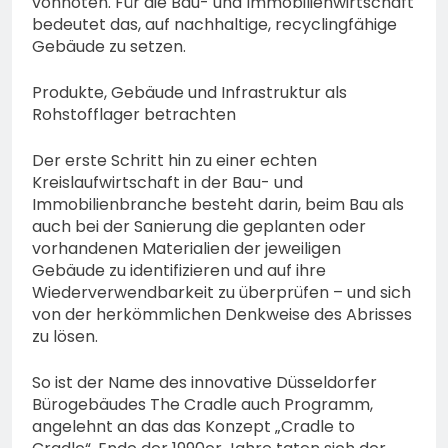
vonnöten. Für die Bau- und Immobilienwirtschaft
bedeutet das, auf nachhaltige, recyclingfähige
Gebäude zu setzen.
Produkte, Gebäude und Infrastruktur als
Rohstofflager betrachten
Der erste Schritt hin zu einer echten
Kreislaufwirtschaft in der Bau- und
Immobilienbranche besteht darin, beim Bau als
auch bei der Sanierung die geplanten oder
vorhandenen Materialien der jeweiligen
Gebäude zu identifizieren und auf ihre
Wiederverwendbarkeit zu überprüfen – und sich
von der herkömmlichen Denkweise des Abrisses
zu lösen.
So ist der Name des innovative Düsseldorfer
Bürogebäudes The Cradle auch Programm,
angelehnt an das das Konzept „Cradle to