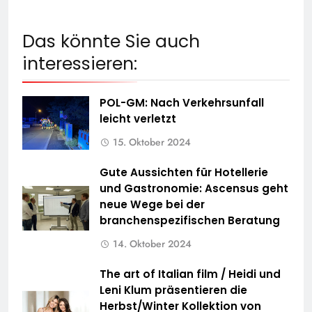
Das könnte Sie auch
interessieren:
POL-GM: Nach Verkehrsunfall
leicht verletzt
15. Oktober 2024
Gute Aussichten für Hotellerie
und Gastronomie: Ascensus geht
neue Wege bei der
branchenspezifischen Beratung
14. Oktober 2024
The art of Italian film / Heidi und
Leni Klum präsentieren die
Herbst/Winter Kollektion von