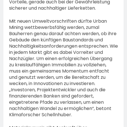
Vorteile, gerade auch bei der Gewährleistung
sicherer und nachhaltiger Lieferketten.
Mit neuen Umweltvorschriften dürfte Urban
Mining wettbewerbsfähig werden, zumal
Bauherren genau darauf achten werden, ob ihre
Gebäude den künftigen Baustandards und
Nachhaltigkeitsanforderungen entsprechen. Wie
in jedem Markt gibt es dabei Vorreiter und
Nachzügler. Um einen erfolgreichen Übergang
zu kreislauffähigen Immobilien zu vollziehen,
muss ein gemeinsames Momentum entfacht
und genutzt werden, um die Bereitschaft zu
wecken, in Innovationen zu investieren.
„Investoren, Projektentwickler und auch die
finanzierenden Banken sind gefordert,
eingetretene Pfade zu verlassen, um einen
nachhaltigen Wandel zu ermöglichen“, betont
Klimaforscher Schellnhuber.