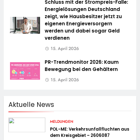
Schluss mit der Strompreis-Falle:
Energielösungen Deutschland
zeigt, wie Hausbesitzer jetzt zu
eigenen Energieversorgern
werden und dabei sogar Geld
verdienen
15. April 2026
PR-Trendmonitor 2026: Kaum
Bewegung bei den Gehältern
15. April 2026
Aktuelle News
MELDUNGEN
POL-ME: Verkehrsunfallfluchten aus
dem Kreisgebiet – 2606087