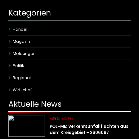
Kategorien
Handel
Magazin
Meldungen
Politik
Regional
Wirtschaft
Aktuelle
News
MELDUNGEN
POL-ME: Verkehrsunfallfluchten aus
dem Kreisgebiet – 2606087