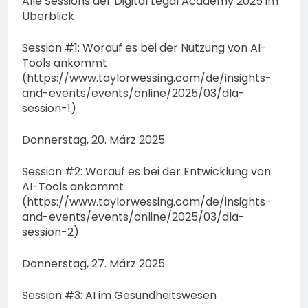
Alle Sessions der Digital Legal Academy 2025 im
Überblick
Session #1: Worauf es bei der Nutzung von AI-
Tools ankommt
(https://www.taylorwessing.com/de/insights-
and-events/events/online/2025/03/dla-
session-1)
Donnerstag, 20. März 2025
Session #2: Worauf es bei der Entwicklung von
AI-Tools ankommt
(https://www.taylorwessing.com/de/insights-
and-events/events/online/2025/03/dla-
session-2)
Donnerstag, 27. März 2025
Session #3: AI im Gesundheitswesen