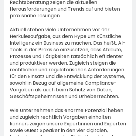
Rechtsberatung zeigen die aktuellen
Herausforderungen und Trends auf und bieten
praxisnahe Lösungen.
Aktuell stehen viele Unternehmen vor der
Herkulesaufgabe, aus dem Hype um Künstliche
Intelligenz ein Business zu machen. Das heißt, AI-
Tools in der Praxis so einzusetzen, dass Abläufe,
Prozesse und Tätigkeiten tatsächlich effizienter
und produktiver werden. Zugleich steigen die
rechtlichen und regulatorischen Anforderungen
für den Einsatz und die Entwicklung der Systeme,
sowohl in Bezug auf allgemeine Compliance-
Vorgaben als auch beim Schutz von Daten,
Geschäftsgeheimnissen und Urheberrechten.
Wie Unternehmen das enorme Potenzial heben
und zugleich rechtlich Vorgaben einhalten
können, zeigen unsere Expertinnen und Experten
sowie Guest Speaker in den vier digitalen,