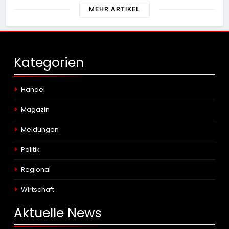
MEHR ARTIKEL
Kategorien
Handel
Magazin
Meldungen
Politik
Regional
Wirtschaft
Aktuelle
News