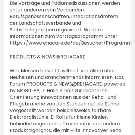
Die Vorträge und Podiumsdiskussionen werden
unter anderem von Verbänden,
Berufsgenossenschaften, Integrationsämtern
der Landschaftsverbände und
Selbsthilfegruppen organisiert. Weitere
Informationen zum Vortragsprogramm unter
https://www.rehacare.de/de/Besucher/Program
PRODUCTS & NEWS@REHACARE
Wer Messen besucht, will sich vor allem über
Neuheiten und Branchentrends informieren. Das
Forum PRODUCTS & NEWS@REHACARE, powered
by MOBITIPP, in Halle 4 holt zur leichteren
Orientierung Innovationen aus der Reha- und
Pflegebranche von den Ständen auf die Bühne.
Vorgestellt werden beispielsweise faltbare
Elektrorollstühle, E-Rollis für kleine Kinder,
behindertengerechte Traumautos und andere
Produkthighlights, die mit Hilfe innovativer Reha-