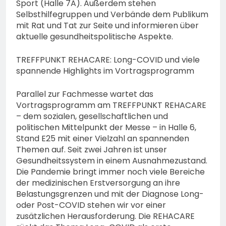
Sport (Halle 7A). Außerdem stehen
Selbsthilfegruppen und Verbände dem Publikum
mit Rat und Tat zur Seite und informieren über
aktuelle gesundheitspolitische Aspekte.
TREFFPUNKT REHACARE: Long-COVID und viele
spannende Highlights im Vortragsprogramm
Parallel zur Fachmesse wartet das
Vortragsprogramm am TREFFPUNKT REHACARE
– dem sozialen, gesellschaftlichen und
politischen Mittelpunkt der Messe – in Halle 6,
Stand E25 mit einer Vielzahl an spannenden
Themen auf. Seit zwei Jahren ist unser
Gesundheitssystem in einem Ausnahmezustand.
Die Pandemie bringt immer noch viele Bereiche
der medizinischen Erstversorgung an ihre
Belastungsgrenzen und mit der Diagnose Long-
oder Post-COVID stehen wir vor einer
zusätzlichen Herausforderung. Die REHACARE