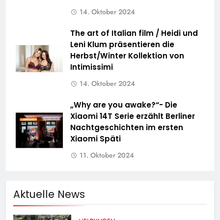
14. Oktober 2024
The art of Italian film / Heidi und
Leni Klum präsentieren die
Herbst/Winter Kollektion von
Intimissimi
14. Oktober 2024
„Why are you awake?“- Die
Xiaomi 14T Serie erzählt Berliner
Nachtgeschichten im ersten
Xiaomi Späti
11. Oktober 2024
Aktuelle News