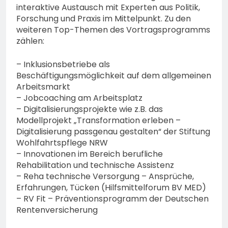
interaktive Austausch mit Experten aus Politik,
Forschung und Praxis im Mittelpunkt. Zu den
weiteren Top-Themen des Vortragsprogramms
zählen:
– Inklusionsbetriebe als
Beschäftigungsmöglichkeit auf dem allgemeinen
Arbeitsmarkt
– Jobcoaching am Arbeitsplatz
– Digitalisierungsprojekte wie z.B. das
Modellprojekt „Transformation erleben –
Digitalisierung passgenau gestalten“ der Stiftung
Wohlfahrtspflege NRW
– Innovationen im Bereich berufliche
Rehabilitation und technische Assistenz
– Reha technische Versorgung – Ansprüche,
Erfahrungen, Tücken (Hilfsmittelforum BV MED)
– RV Fit – Präventionsprogramm der Deutschen
Rentenversicherung