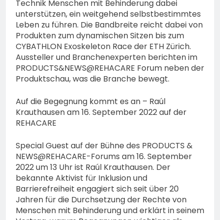
Technik Menschen mit Behinderung dabei
unterstützen, ein weitgehend selbstbestimmtes
Leben zu führen. Die Bandbreite reicht dabei von
Produkten zum dynamischen Sitzen bis zum
CYBATHLON Exoskeleton Race der ETH Zürich.
Aussteller und Branchenexperten berichten im
PRODUCTS&NEWS@REHACARE Forum neben der
Produktschau, was die Branche bewegt.
Auf die Begegnung kommt es an – Raúl
Krauthausen am 16. September 2022 auf der
REHACARE
Special Guest auf der Bühne des PRODUCTS &
NEWS@REHACARE-Forums am 16. September
2022 um 13 Uhr ist Raúl Krauthausen. Der
bekannte Aktivist für Inklusion und
Barrierefreiheit engagiert sich seit über 20
Jahren für die Durchsetzung der Rechte von
Menschen mit Behinderung und erklärt in seinem