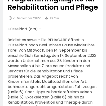
Rehabilitation und Pflege
6. September 2022
13 Min
Düsseldorf (ots) –
Bald ist es soweit: Die REHACARE öffnet in
Düsseldorf nach zwei Jahren Pause wieder ihre
Tore! Von Mittwoch, den 14. September bis
einschließlich Samstag, den 17. September 2022
werden Unternehmen aus 38 Ländern in den
Messehallen 4 bis 7 ihre neuen Produkte und
Services für die Rehabilitation und Pflege
präsentieren. Das Angebot reicht von
Kinderhilfsmitteln, Mobilitätshilfen aller Art,
behindertengerecht umgerüsteten Fahrzeugen
(Halle 6), über Tipps zu barrierefreiem Reisen
(Halle 5), Exoskeletten (Halle 6) bis hin zu
Rehabilitation, Prävention und Therapie durch