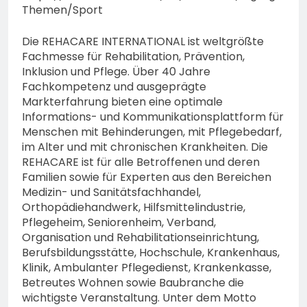
Themen/Sport
Die REHACARE INTERNATIONAL ist weltgrößte
Fachmesse für Rehabilitation, Prävention,
Inklusion und Pflege. Über 40 Jahre
Fachkompetenz und ausgeprägte
Markterfahrung bieten eine optimale
Informations- und Kommunikationsplattform für
Menschen mit Behinderungen, mit Pflegebedarf,
im Alter und mit chronischen Krankheiten. Die
REHACARE ist für alle Betroffenen und deren
Familien sowie für Experten aus den Bereichen
Medizin- und Sanitätsfachhandel,
Orthopädiehandwerk, Hilfsmittelindustrie,
Pflegeheim, Seniorenheim, Verband,
Organisation und Rehabilitationseinrichtung,
Berufsbildungsstätte, Hochschule, Krankenhaus,
Klinik, Ambulanter Pflegedienst, Krankenkasse,
Betreutes Wohnen sowie Baubranche die
wichtigste Veranstaltung. Unter dem Motto