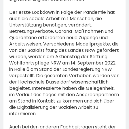
Der erste Lockdown in Folge der Pandemie hat
auch die soziale Arbeit mit Menschen, die
Unterstützung benötigen, verändert.
Betretungsverbote, Corona-Maßnahmen und
Quarantäne erforderten neue Zugänge und
Arbeitsweisen. Verschiedene Modellprojekte, die
von der Sozialstiftung des Landes NRW gefördert
wurden, werden am Aktionstag der Stiftung
Wohlfahrtspflege NRW am 14. September 2022
in Halle 6 am Stand der Landesregierung NRW
vorgestellt. Die gesamten Vorhaben werden von
der Hochschule Düsseldorf wissenschaftlich
begleitet. Interessierte haben die Gelegenheit,
im Verlauf des Tages mit den Ansprechpartnern
am Stand in Kontakt zu kommen und sich über
die Digitalisierung der Sozialen Arbeit zu
informieren.
Auch bei den anderen Fachbeiträgen steht der