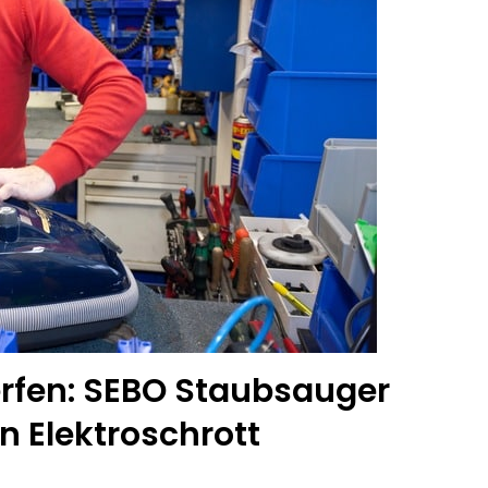
rfen: SEBO Staubsauger
n Elektroschrott