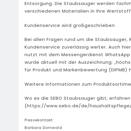
Entsorgung. Die Staubsauger werden fachmän
verschiedenen Materialien in ihre Wertstoff
Kundenservice wird großgeschrieben
Bei allen Fragen rund um die Staubsauger, 
Kundenservice zuverlässig weiter. Auch hie
nutzt mit dem Messengerdienst WhatsApp 
wurde aktuell mit der Auszeichnung: „höch
für Produkt und Markenbewertung (DIPMB) h
Weitere Informationen zum Produktsortim
Wo es die SEBO Staubsauger gibt, erfahren 
(https://www.sebo.de/de/haushaltspflege
Pressekontakt:
Barbara Dornwald