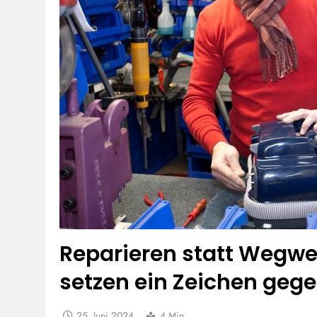
Reparieren statt Wegwe
setzen ein Zeichen gege
25. Juni 2024
4 Min