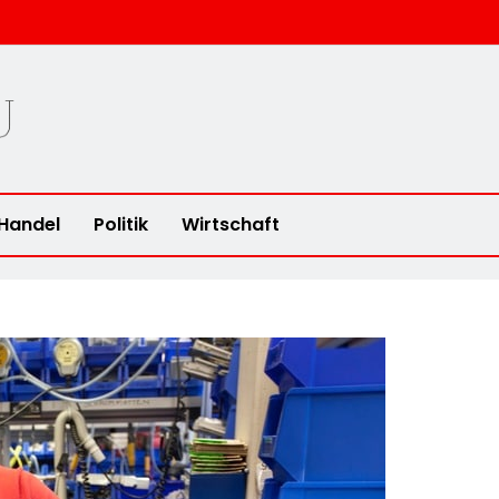
u
Handel
Politik
Wirtschaft