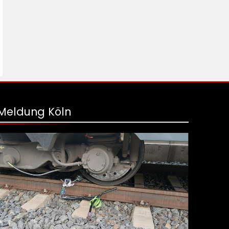
Meldung Köln