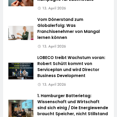
13. April 2026
Vom Dönerstand zum
Globalerfolg: Was
Franchisenehmer von Mangal
lernen können
13. April 2026
LOBECO treibt Wachstum voran:
Robert Schütt kommt von
Serviceplan und wird Director
Business Development
13. April 2026
1. Hamburger Batterietag:
Wissenschaft und Wirtschaft
sind sich einig / Die Energiewende
braucht Speicher, nicht Stillstand