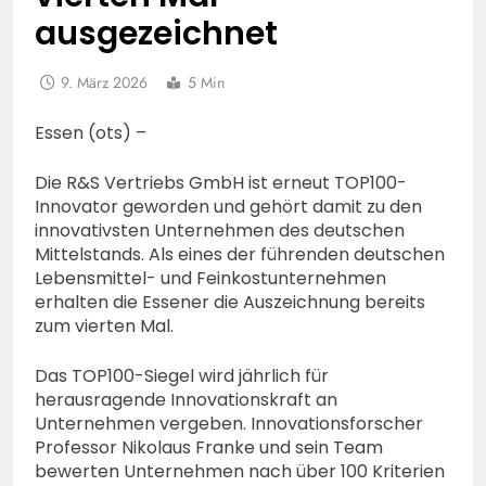
ausgezeichnet
9. März 2026
5 Min
Essen (ots) –
Die R&S Vertriebs GmbH ist erneut TOP100-
Innovator geworden und gehört damit zu den
innovativsten Unternehmen des deutschen
Mittelstands. Als eines der führenden deutschen
Lebensmittel- und Feinkostunternehmen
erhalten die Essener die Auszeichnung bereits
zum vierten Mal.
Das TOP100-Siegel wird jährlich für
herausragende Innovationskraft an
Unternehmen vergeben. Innovationsforscher
Professor Nikolaus Franke und sein Team
bewerten Unternehmen nach über 100 Kriterien