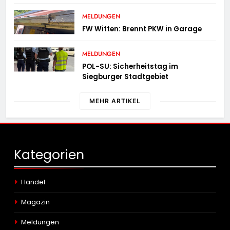
MELDUNGEN
FW Witten: Brennt PKW in Garage
MELDUNGEN
POL-SU: Sicherheitstag im
Siegburger Stadtgebiet
MEHR ARTIKEL
Kategorien
Handel
Magazin
Meldungen