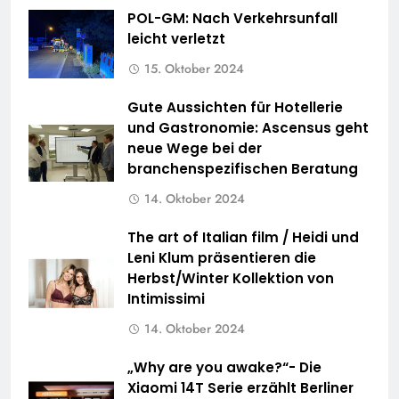
POL-GM: Nach Verkehrsunfall
leicht verletzt
15. Oktober 2024
Gute Aussichten für Hotellerie
und Gastronomie: Ascensus geht
neue Wege bei der
branchenspezifischen Beratung
14. Oktober 2024
The art of Italian film / Heidi und
Leni Klum präsentieren die
Herbst/Winter Kollektion von
Intimissimi
14. Oktober 2024
„Why are you awake?“- Die
Xiaomi 14T Serie erzählt Berliner