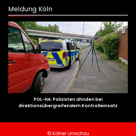
Meldung Köln
POL-HA: Polizisten ahnden bei
direktionsübergreifendem Kontrolleinsatz
diverse Verstöße
© Kölner Umschau