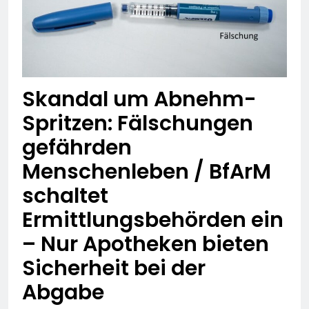
Skandal um Abnehm-
Spritzen: Fälschungen
gefährden
Menschenleben / BfArM
schaltet
Ermittlungsbehörden ein
– Nur Apotheken bieten
Sicherheit bei der
Abgabe