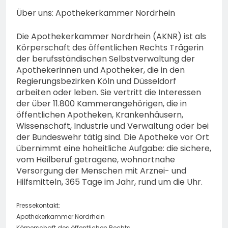
Über uns: Apothekerkammer Nordrhein
Die Apothekerkammer Nordrhein (AKNR) ist als
Körperschaft des öffentlichen Rechts Trägerin
der berufsständischen Selbstverwaltung der
Apothekerinnen und Apotheker, die in den
Regierungsbezirken Köln und Düsseldorf
arbeiten oder leben. Sie vertritt die Interessen
der über 11.800 Kammerangehörigen, die in
öffentlichen Apotheken, Krankenhäusern,
Wissenschaft, Industrie und Verwaltung oder bei
der Bundeswehr tätig sind. Die Apotheke vor Ort
übernimmt eine hoheitliche Aufgabe: die sichere,
vom Heilberuf getragene, wohnortnahe
Versorgung der Menschen mit Arznei- und
Hilfsmitteln, 365 Tage im Jahr, rund um die Uhr.
Pressekontakt:
Apothekerkammer Nordrhein
Körperschaft des öffentlichen Rechts