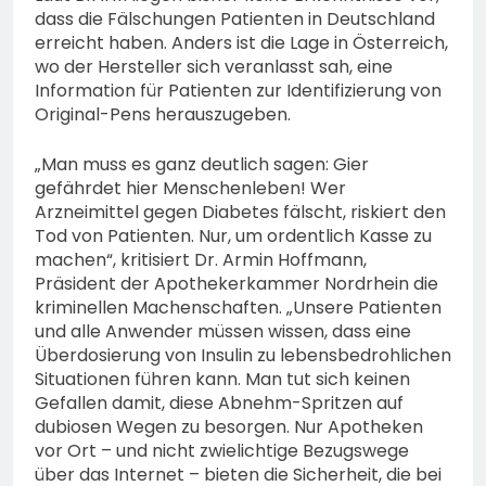
dass die Fälschungen Patienten in Deutschland
erreicht haben. Anders ist die Lage in Österreich,
wo der Hersteller sich veranlasst sah, eine
Information für Patienten zur Identifizierung von
Original-Pens herauszugeben.
„Man muss es ganz deutlich sagen: Gier
gefährdet hier Menschenleben! Wer
Arzneimittel gegen Diabetes fälscht, riskiert den
Tod von Patienten. Nur, um ordentlich Kasse zu
machen“, kritisiert Dr. Armin Hoffmann,
Präsident der Apothekerkammer Nordrhein die
kriminellen Machenschaften. „Unsere Patienten
und alle Anwender müssen wissen, dass eine
Überdosierung von Insulin zu lebensbedrohlichen
Situationen führen kann. Man tut sich keinen
Gefallen damit, diese Abnehm-Spritzen auf
dubiosen Wegen zu besorgen. Nur Apotheken
vor Ort – und nicht zwielichtige Bezugswege
über das Internet – bieten die Sicherheit, die bei