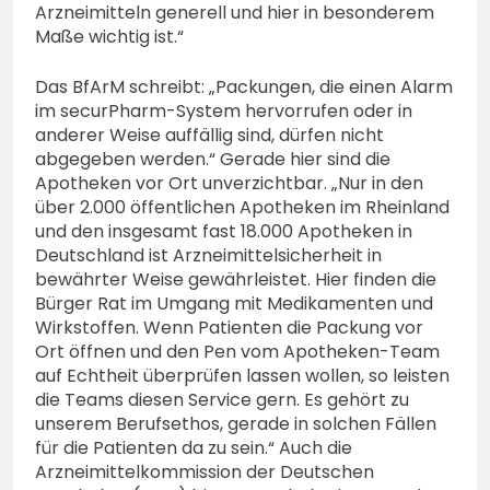
Arzneimitteln generell und hier in besonderem
Maße wichtig ist.“
Das BfArM schreibt: „Packungen, die einen Alarm
im securPharm-System hervorrufen oder in
anderer Weise auffällig sind, dürfen nicht
abgegeben werden.“ Gerade hier sind die
Apotheken vor Ort unverzichtbar. „Nur in den
über 2.000 öffentlichen Apotheken im Rheinland
und den insgesamt fast 18.000 Apotheken in
Deutschland ist Arzneimittelsicherheit in
bewährter Weise gewährleistet. Hier finden die
Bürger Rat im Umgang mit Medikamenten und
Wirkstoffen. Wenn Patienten die Packung vor
Ort öffnen und den Pen vom Apotheken-Team
auf Echtheit überprüfen lassen wollen, so leisten
die Teams diesen Service gern. Es gehört zu
unserem Berufsethos, gerade in solchen Fällen
für die Patienten da zu sein.“ Auch die
Arzneimittelkommission der Deutschen