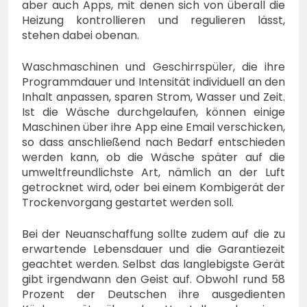
aber auch Apps, mit denen sich von überall die
Heizung kontrollieren und regulieren lässt,
stehen dabei obenan.
Waschmaschinen und Geschirrspüler, die ihre
Programmdauer und Intensität individuell an den
Inhalt anpassen, sparen Strom, Wasser und Zeit.
Ist die Wäsche durchgelaufen, können einige
Maschinen über ihre App eine Email verschicken,
so dass anschließend nach Bedarf entschieden
werden kann, ob die Wäsche später auf die
umweltfreundlichste Art, nämlich an der Luft
getrocknet wird, oder bei einem Kombigerät der
Trockenvorgang gestartet werden soll.
Bei der Neuanschaffung sollte zudem auf die zu
erwartende Lebensdauer und die Garantiezeit
geachtet werden. Selbst das langlebigste Gerät
gibt irgendwann den Geist auf. Obwohl rund 58
Prozent der Deutschen ihre ausgedienten