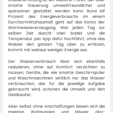
smarte Steuerung umweltfreundlicher und
sparsamer gestaltet werden kann. Rund elf
Prozent des Energieverbrauchs im einem
Durchschnittshaushalt geht auf das Konto der
Warmwassererzeugung. Wer jeden Tag zur
selben Zeit duscht oder badet und die
Temperatur per App dafür hochfährt, ohne das
Wasser den ganzen Tag über zu erhitzen,
kommt mit weitaus weniger Energie aus.
Der Wasserverbrauch lässt sich ebenfalls
reduzieren, ohne auf Komfort verzichten zu
müssen. Geräte, die wie smarte Geschirrspüler
und Waschmaschinen wirklich nur das Wasser
verbrauchen, das für die jeweilige Aufgabe
gebraucht wird, schonen die Umwelt und den
Geldbeutel.
Aber selbst ohne Anschaffungen lassen sich die
meisten Wohnungen und Häuser öko-