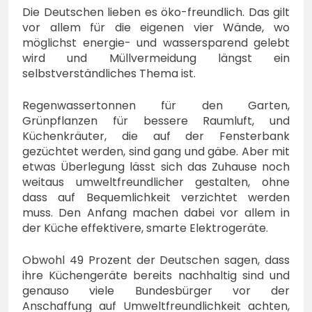
Die Deutschen lieben es öko-freundlich. Das gilt
vor allem für die eigenen vier Wände, wo
möglichst energie- und wassersparend gelebt
wird und Müllvermeidung längst ein
selbstverständliches Thema ist.
Regenwassertonnen für den Garten,
Grünpflanzen für bessere Raumluft, und
Küchenkräuter, die auf der Fensterbank
gezüchtet werden, sind gang und gäbe. Aber mit
etwas Überlegung lässt sich das Zuhause noch
weitaus umweltfreundlicher gestalten, ohne
dass auf Bequemlichkeit verzichtet werden
muss. Den Anfang machen dabei vor allem in
der Küche effektivere, smarte Elektrogeräte.
Obwohl 49 Prozent der Deutschen sagen, dass
ihre Küchengeräte bereits nachhaltig sind und
genauso viele Bundesbürger vor der
Anschaffung auf Umweltfreundlichkeit achten,