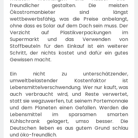
freundlicher gestalten. Die meisten
Ökostromanbieter sind längst
wettbewerbsfähig, was die Preise anbelangt,
ohne dass es Solar auf dem Dach sein muss. Der
Verzicht auf Plastikverpackungen im
Supermarkt und das Verwenden von
Stoffbeuteln für den Einkauf ist ein weiterer
Schritt, der nichts kostet und dafür ein gutes
Gewissen macht.
Ein nicht zu unterschätzender,
umweltbelastender Kostenfaktor ist
Lebensmittelverschwendung. Wer nur kauft, was
auch verbraucht wird, und Reste verwertet,
statt sie wegzuwerfen, tut seinem Portemonnaie
und dem Planeten einen Gefallen. Werden die
Lebensmittel im sparsamen smarten
Kühlschrank gelagert, umso besser. Die
Deutschen lieben es aus gutem Grund schlau
und öko-freundlich.