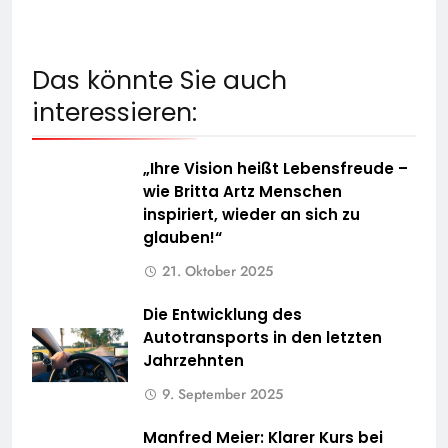
Das könnte Sie auch
interessieren:
„Ihre Vision heißt Lebensfreude –
wie Britta Artz Menschen
inspiriert, wieder an sich zu
glauben!“
21. Oktober 2025
Die Entwicklung des
Autotransports in den letzten
Jahrzehnten
9. September 2025
Manfred Meier: Klarer Kurs bei