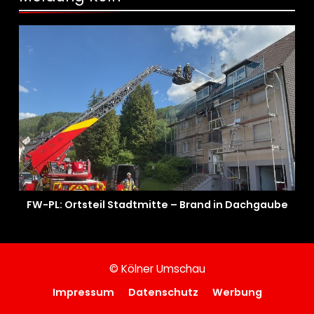
FW-PL: Ortsteil Stadtmitte – Brand in Dachgaube
© Kölner Umschau
Impressum
Datenschutz
Werbung