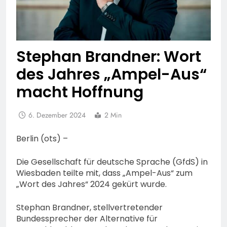
Stephan Brandner: Wort
des Jahres „Ampel-Aus“
macht Hoffnung
6. Dezember 2024
2 Min
Berlin (ots) –
Die Gesellschaft für deutsche Sprache (GfdS) in
Wiesbaden teilte mit, dass „Ampel-Aus“ zum
„Wort des Jahres“ 2024 gekürt wurde.
Stephan Brandner, stellvertretender
Bundessprecher der Alternative für