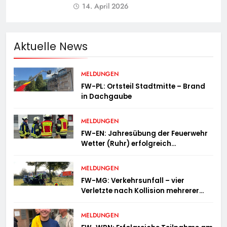
14. April 2026
Aktuelle News
MELDUNGEN
FW-PL: Ortsteil Stadtmitte – Brand
in Dachgaube
MELDUNGEN
FW-EN: Jahresübung der Feuerwehr
Wetter (Ruhr) erfolgreich
durchgeführt
MELDUNGEN
FW-MG: Verkehrsunfall – vier
Verletzte nach Kollision mehrerer
Fahrzeuge
MELDUNGEN