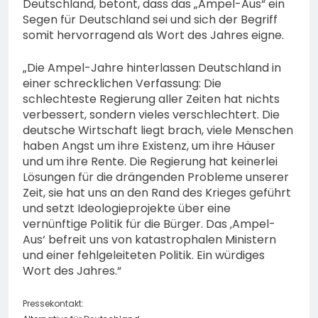
Deutschland, betont, dass das „Ampel-Aus“ ein
Segen für Deutschland sei und sich der Begriff
somit hervorragend als Wort des Jahres eigne.
„Die Ampel-Jahre hinterlassen Deutschland in
einer schrecklichen Verfassung: Die
schlechteste Regierung aller Zeiten hat nichts
verbessert, sondern vieles verschlechtert. Die
deutsche Wirtschaft liegt brach, viele Menschen
haben Angst um ihre Existenz, um ihre Häuser
und um ihre Rente. Die Regierung hat keinerlei
Lösungen für die drängenden Probleme unserer
Zeit, sie hat uns an den Rand des Krieges geführt
und setzt Ideologieprojekte über eine
vernünftige Politik für die Bürger. Das ‚Ampel-
Aus‘ befreit uns von katastrophalen Ministern
und einer fehlgeleiteten Politik. Ein würdiges
Wort des Jahres.“
Pressekontakt: