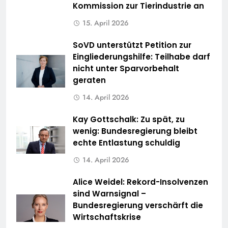
Kommission zur Tierindustrie an
15. April 2026
SoVD unterstützt Petition zur
Eingliederungshilfe: Teilhabe darf
nicht unter Sparvorbehalt
geraten
14. April 2026
Kay Gottschalk: Zu spät, zu
wenig: Bundesregierung bleibt
echte Entlastung schuldig
14. April 2026
Alice Weidel: Rekord-Insolvenzen
sind Warnsignal –
Bundesregierung verschärft die
Wirtschaftskrise