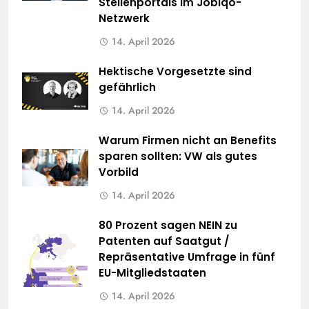
Stellenportals im Jobiqo-
Netzwerk
14. April 2026
Hektische Vorgesetzte sind
gefährlich
14. April 2026
Warum Firmen nicht an Benefits
sparen sollten: VW als gutes
Vorbild
14. April 2026
80 Prozent sagen NEIN zu
Patenten auf Saatgut /
Repräsentative Umfrage in fünf
EU-Mitgliedstaaten
14. April 2026