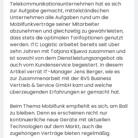
Telekommunikationsunternehmen hat es sich
zur Aufgabe gemacht, mittelständischen
Unternehmen alle Aufgaben rund um die
Mobilfunkverträge seiner Mitarbeiter
abzunehmen und gleichzeitig zu gewährleisten,
dass stets die optimalen Tarifoptionen genutzt
werden. ITC Logistic arbeitet bereits seit über
zehn Jahren mit Tatjana Kljueva zusammen und
ist sowohl von dem Dienstleistungsangebot als
auch vom Kundenservice begeistert. In diesem
Artikel verrät IT-Manager Jens Berger, wie es
zur Zusammenarbeit mit der BVS Business
Vertrieb & Service GmbH kam und welche
überzeugenden Erfahrungen er gemacht hat.
Beim Thema Mobilfunk empfiehlt es sich, am Ball
zu bleiben. Denn es erscheinen nicht nur
kontinuierliche neue Geräte mit aktuellen
Technologien auf dem Markt, auch die
zugehörigen Verträge bieten regelmäßig