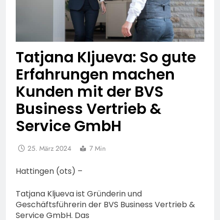
Tatjana Kljueva: So gute
Erfahrungen machen
Kunden mit der BVS
Business Vertrieb &
Service GmbH
25. März 2024
7 Min
Hattingen (ots) –
Tatjana Kljueva ist Gründerin und
Geschäftsführerin der BVS Business Vertrieb &
Service GmbH. Das