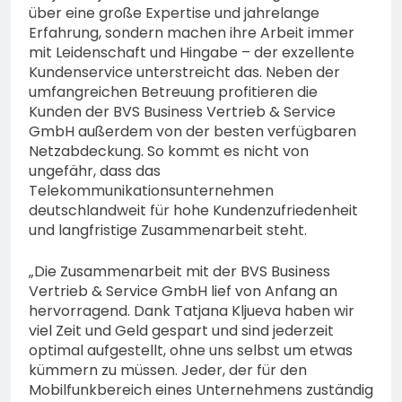
über eine große Expertise und jahrelange
Erfahrung, sondern machen ihre Arbeit immer
mit Leidenschaft und Hingabe – der exzellente
Kundenservice unterstreicht das. Neben der
umfangreichen Betreuung profitieren die
Kunden der BVS Business Vertrieb & Service
GmbH außerdem von der besten verfügbaren
Netzabdeckung. So kommt es nicht von
ungefähr, dass das
Telekommunikationsunternehmen
deutschlandweit für hohe Kundenzufriedenheit
und langfristige Zusammenarbeit steht.
„Die Zusammenarbeit mit der BVS Business
Vertrieb & Service GmbH lief von Anfang an
hervorragend. Dank Tatjana Kljueva haben wir
viel Zeit und Geld gespart und sind jederzeit
optimal aufgestellt, ohne uns selbst um etwas
kümmern zu müssen. Jeder, der für den
Mobilfunkbereich eines Unternehmens zuständig