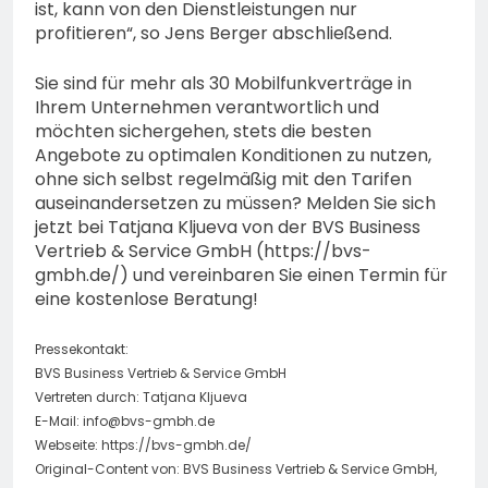
ist, kann von den Dienstleistungen nur
profitieren“, so Jens Berger abschließend.
Sie sind für mehr als 30 Mobilfunkverträge in
Ihrem Unternehmen verantwortlich und
möchten sichergehen, stets die besten
Angebote zu optimalen Konditionen zu nutzen,
ohne sich selbst regelmäßig mit den Tarifen
auseinandersetzen zu müssen? Melden Sie sich
jetzt bei Tatjana Kljueva von der BVS Business
Vertrieb & Service GmbH (https://bvs-
gmbh.de/) und vereinbaren Sie einen Termin für
eine kostenlose Beratung!
Pressekontakt:
BVS Business Vertrieb & Service GmbH
Vertreten durch: Tatjana Kljueva
E-Mail:
info@bvs-gmbh.de
Webseite: https://bvs-gmbh.de/
Original-Content von: BVS Business Vertrieb & Service GmbH,