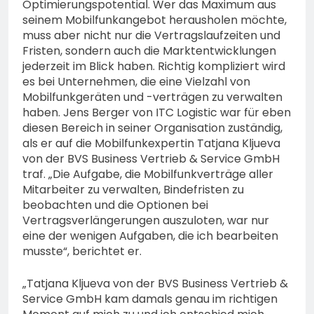
Optimierungspotential. Wer das Maximum aus
seinem Mobilfunkangebot herausholen möchte,
muss aber nicht nur die Vertragslaufzeiten und
Fristen, sondern auch die Marktentwicklungen
jederzeit im Blick haben. Richtig kompliziert wird
es bei Unternehmen, die eine Vielzahl von
Mobilfunkgeräten und -verträgen zu verwalten
haben. Jens Berger von ITC Logistic war für eben
diesen Bereich in seiner Organisation zuständig,
als er auf die Mobilfunkexpertin Tatjana Kljueva
von der BVS Business Vertrieb & Service GmbH
traf. „Die Aufgabe, die Mobilfunkverträge aller
Mitarbeiter zu verwalten, Bindefristen zu
beobachten und die Optionen bei
Vertragsverlängerungen auszuloten, war nur
eine der wenigen Aufgaben, die ich bearbeiten
musste“, berichtet er.
„Tatjana Kljueva von der BVS Business Vertrieb &
Service GmbH kam damals genau im richtigen