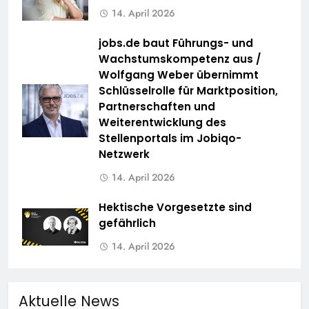
14. April 2026
jobs.de baut Führungs- und
Wachstumskompetenz aus /
Wolfgang Weber übernimmt
Schlüsselrolle für Marktposition,
Partnerschaften und
Weiterentwicklung des
Stellenportals im Jobiqo-
Netzwerk
14. April 2026
Hektische Vorgesetzte sind
gefährlich
14. April 2026
Aktuelle News