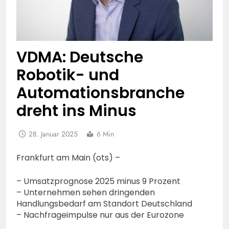
VDMA: Deutsche
Robotik- und
Automationsbranche
dreht ins Minus
28. Januar 2025
6 Min
Frankfurt am Main (ots) –
– Umsatzprognose 2025 minus 9 Prozent
– Unternehmen sehen dringenden
Handlungsbedarf am Standort Deutschland
– Nachfrageimpulse nur aus der Eurozone