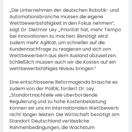
„Die Unternehmen der deutschen Robotik- und
Automationsbranche müssen die eigene
Wettbewerbsfähigkeit in den Fokus nehmen“,
sagt Dr. Dietmar Ley. „Priorität hat, mehr Tempo
bei Innovationen zu machen. Benötigt wird
zudem mehr Agilität, um schneller auf die
Kundennachfrage zu reagieren und sich von
Wettbewerbern aus dem Ausland abzusetzen.
Schließlich müssen auch wir die Kosten auf ein
wettbewerbsfähiges Niveau bringen.“
Eine entschlossene Reformagenda brauche es
zudem von der Politik, fordert Dr. Ley:
„Standortnachteile wie überbordende
Regulierung und zu hohe Kostenbelastung
können wir uns im internationalen Wettbewerb
nicht länger leisten. Die Wirtschaft benötigt am
Standort Deutschland verlässliche
Rahmenbedingungen, die Wachstum