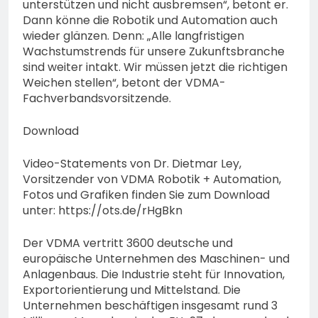
unterstützen und nicht ausbremsen“, betont er.
Dann könne die Robotik und Automation auch
wieder glänzen. Denn: „Alle langfristigen
Wachstumstrends für unsere Zukunftsbranche
sind weiter intakt. Wir müssen jetzt die richtigen
Weichen stellen“, betont der VDMA-
Fachverbandsvorsitzende.
Download
Video-Statements von Dr. Dietmar Ley,
Vorsitzender von VDMA Robotik + Automation,
Fotos und Grafiken finden Sie zum Download
unter: https://ots.de/rHgBkn
Der VDMA vertritt 3600 deutsche und
europäische Unternehmen des Maschinen- und
Anlagenbaus. Die Industrie steht für Innovation,
Exportorientierung und Mittelstand. Die
Unternehmen beschäftigen insgesamt rund 3