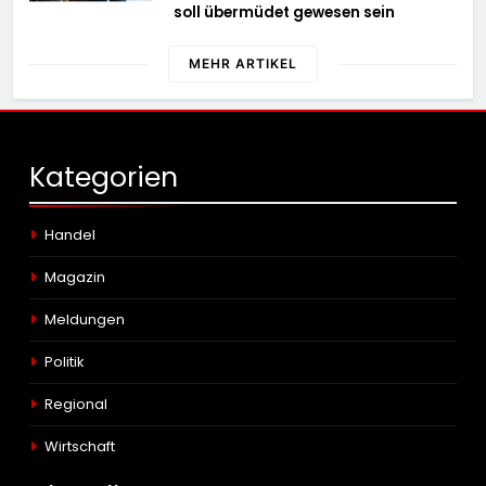
soll übermüdet gewesen sein
MEHR ARTIKEL
Kategorien
Handel
Magazin
Meldungen
Politik
Regional
Wirtschaft