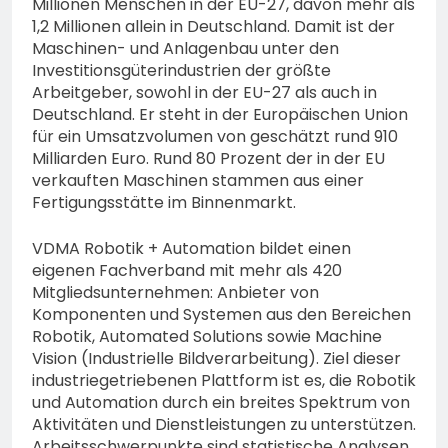
Millionen Menschen in der EU-27, davon mehr als
1,2 Millionen allein in Deutschland. Damit ist der
Maschinen- und Anlagenbau unter den
Investitionsgüterindustrien der größte
Arbeitgeber, sowohl in der EU-27 als auch in
Deutschland. Er steht in der Europäischen Union
für ein Umsatzvolumen von geschätzt rund 910
Milliarden Euro. Rund 80 Prozent der in der EU
verkauften Maschinen stammen aus einer
Fertigungsstätte im Binnenmarkt.
VDMA Robotik + Automation bildet einen
eigenen Fachverband mit mehr als 420
Mitgliedsunternehmen: Anbieter von
Komponenten und Systemen aus den Bereichen
Robotik, Automated Solutions sowie Machine
Vision (Industrielle Bildverarbeitung). Ziel dieser
industriegetriebenen Plattform ist es, die Robotik
und Automation durch ein breites Spektrum von
Aktivitäten und Dienstleistungen zu unterstützen.
Arbeitsschwerpunkte sind statistische Analysen