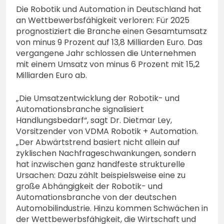
Die Robotik und Automation in Deutschland hat
an Wettbewerbsfähigkeit verloren: Für 2025
prognostiziert die Branche einen Gesamtumsatz
von minus 9 Prozent auf 13,8 Milliarden Euro. Das
vergangene Jahr schlossen die Unternehmen
mit einem Umsatz von minus 6 Prozent mit 15,2
Milliarden Euro ab.
„Die Umsatzentwicklung der Robotik- und
Automationsbranche signalisiert
Handlungsbedarf“, sagt Dr. Dietmar Ley,
Vorsitzender von VDMA Robotik + Automation.
„Der Abwärtstrend basiert nicht allein auf
zyklischen Nachfrageschwankungen, sondern
hat inzwischen ganz handfeste strukturelle
Ursachen: Dazu zählt beispielsweise eine zu
große Abhängigkeit der Robotik- und
Automationsbranche von der deutschen
Automobilindustrie. Hinzu kommen Schwächen in
der Wettbewerbsfähigkeit, die Wirtschaft und