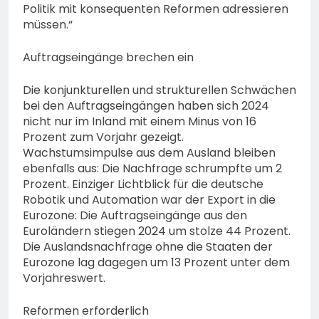
Politik mit konsequenten Reformen adressieren
müssen.“
Auftragseingänge brechen ein
Die konjunkturellen und strukturellen Schwächen
bei den Auftragseingängen haben sich 2024
nicht nur im Inland mit einem Minus von 16
Prozent zum Vorjahr gezeigt.
Wachstumsimpulse aus dem Ausland bleiben
ebenfalls aus: Die Nachfrage schrumpfte um 2
Prozent. Einziger Lichtblick für die deutsche
Robotik und Automation war der Export in die
Eurozone: Die Auftragseingänge aus den
Euroländern stiegen 2024 um stolze 44 Prozent.
Die Auslandsnachfrage ohne die Staaten der
Eurozone lag dagegen um 13 Prozent unter dem
Vorjahreswert.
Reformen erforderlich