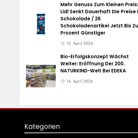
Mehr Genuss Zum Kleinen Preis
Lidl Senkt Dauerhaft Die Preise 
Schokolade / 26
Schokoladenartikel Jetzt Bis Zu
Prozent Günstiger
15. April 2026
Bio-Erfolgskonzept Wächst
Weiter: Eröffnung Der 200.
NATURKIND-Welt Bei EDEKA
14. April 2026
Kategorien