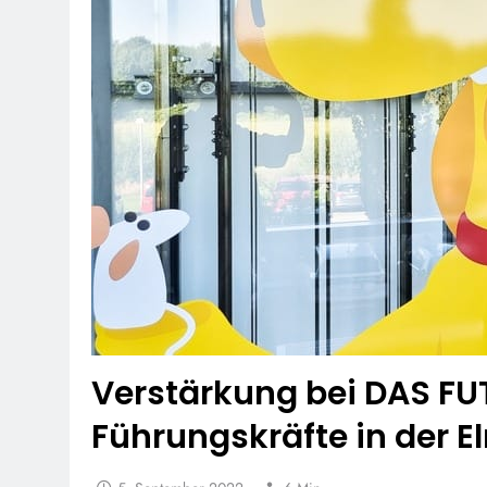
Verstärkung bei DAS FU
Führungskräfte in der 