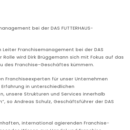
semanagement bei der DAS FUTTERHAUS-
n Leiter Franchisemanagement bei der DAS
Rolle wird Dirk Brüggemann sich mit Fokus auf das
u des Franchise-Geschäftes kümmern.
en Franchiseexperten für unser Unternehmen
 Erfahrung in unterschiedlichen
, unsere Strukturen und Services innerhalb
n“, so Andreas Schulz, Geschäftsführer der DAS
mhaften, international agierenden Franchise-