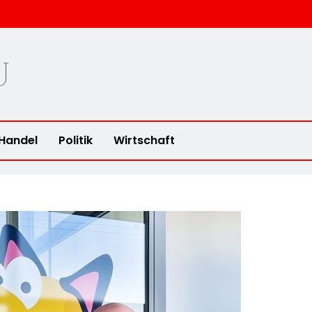
u
Handel
Politik
Wirtschaft