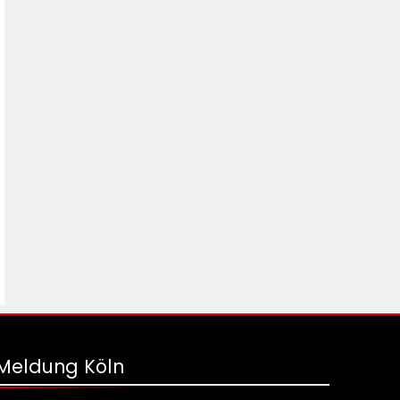
Meldung Köln