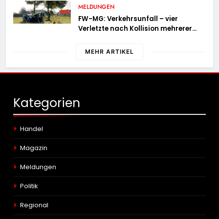
MELDUNGEN
FW-MG: Verkehrsunfall – vier
Verletzte nach Kollision mehrerer
Fahrzeuge
MEHR ARTIKEL
Kategorien
Handel
Magazin
Meldungen
Politik
Regional