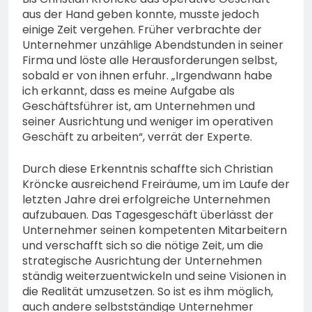
aus der Hand geben konnte, musste jedoch
einige Zeit vergehen. Früher verbrachte der
Unternehmer unzählige Abendstunden in seiner
Firma und löste alle Herausforderungen selbst,
sobald er von ihnen erfuhr. „Irgendwann habe
ich erkannt, dass es meine Aufgabe als
Geschäftsführer ist, am Unternehmen und
seiner Ausrichtung und weniger im operativen
Geschäft zu arbeiten“, verrät der Experte.
Durch diese Erkenntnis schaffte sich Christian
Kröncke ausreichend Freiräume, um im Laufe der
letzten Jahre drei erfolgreiche Unternehmen
aufzubauen. Das Tagesgeschäft überlässt der
Unternehmer seinen kompetenten Mitarbeitern
und verschafft sich so die nötige Zeit, um die
strategische Ausrichtung der Unternehmen
ständig weiterzuentwickeln und seine Visionen in
die Realität umzusetzen. So ist es ihm möglich,
auch andere selbstständige Unternehmer