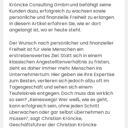
Kröncke Consulting GmbH und befähigt seine
Kunden dazu, erfolgreich zu wachsen sowie
persönliche und finanzielle Freiheit zu erlangen.
In diesem Artikel erfahren Sie, wie er dort
angelangt ist, wo er heute steht.
Der Wunsch nach persönlicher und finanzieller
Freiheit ist für viele Menschen ein
erstrebenswertes Ziel. Statt sich in einem
klassischen Angestelltenverhältnis zu fristen,
zieht es daher immer mehr Menschen ins
Unternehmertum. Hier geben sie ihre Expertise
zum Besten, verlieren sich jedoch allzu oft im
Tagesgeschäft und sehen sich einem
Teufelskreis entgegen. Doch muss das wirklich
so sein? „Keineswegs! Wer weiß, wie es geht,
kann erfolgreich sein, ohne jeden Schritt
überwachen oder gar selbst übernehmen zu
müssen“, sagt Christian Kröncke,
Geschäftsführer der Christian Kröncke