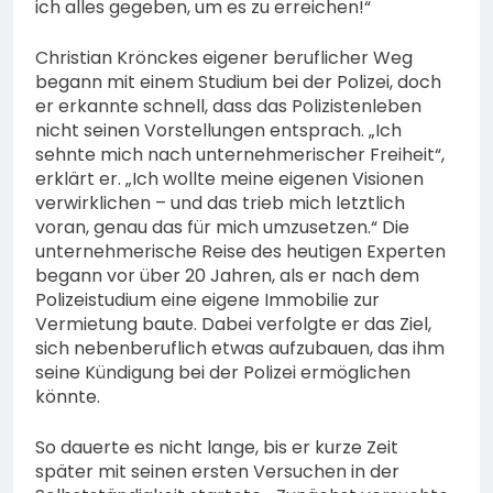
ich alles gegeben, um es zu erreichen!“
Christian Krönckes eigener beruflicher Weg
begann mit einem Studium bei der Polizei, doch
er erkannte schnell, dass das Polizistenleben
nicht seinen Vorstellungen entsprach. „Ich
sehnte mich nach unternehmerischer Freiheit“,
erklärt er. „Ich wollte meine eigenen Visionen
verwirklichen – und das trieb mich letztlich
voran, genau das für mich umzusetzen.“ Die
unternehmerische Reise des heutigen Experten
begann vor über 20 Jahren, als er nach dem
Polizeistudium eine eigene Immobilie zur
Vermietung baute. Dabei verfolgte er das Ziel,
sich nebenberuflich etwas aufzubauen, das ihm
seine Kündigung bei der Polizei ermöglichen
könnte.
So dauerte es nicht lange, bis er kurze Zeit
später mit seinen ersten Versuchen in der