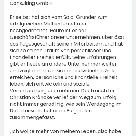
Consulting GmbH.
Er selbst hat sich vom Solo-Gründer zum
erfolgreichen Multiunternehmer
hochgearbeitet. Heute ist er der
Geschäftsführer dreier Unternehmen, überlässt
das Tagesgeschäft seinen Mitarbeitern und hat
sich so seinen Traum von persönlicher und
finanzieller Freiheit erfüllt. Seine Erfahrungen
gibt er heute an andere Unternehmer weiter
und zeigt ihnen, wie sie ihre individuellen Ziele
erreichen, persönliche und finanzielle Freiheit
leben, sich entwickeln und soziale
Verantwortung übernehmen. Doch auch für
Christian Kröncke verlief der Weg zum Erfolg
nicht immer geradlinig. Wie sein Werdegang im
Detail aussah, hat er im Folgenden
zusammengefasst.
„Ich wollte mehr von meinem Leben, also habe