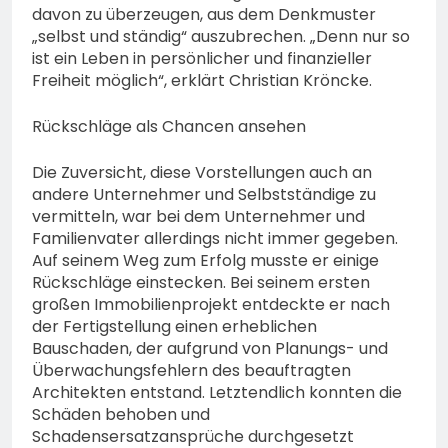
davon zu überzeugen, aus dem Denkmuster
„selbst und ständig“ auszubrechen. „Denn nur so
ist ein Leben in persönlicher und finanzieller
Freiheit möglich“, erklärt Christian Kröncke.
Rückschläge als Chancen ansehen
Die Zuversicht, diese Vorstellungen auch an
andere Unternehmer und Selbstständige zu
vermitteln, war bei dem Unternehmer und
Familienvater allerdings nicht immer gegeben.
Auf seinem Weg zum Erfolg musste er einige
Rückschläge einstecken. Bei seinem ersten
großen Immobilienprojekt entdeckte er nach
der Fertigstellung einen erheblichen
Bauschaden, der aufgrund von Planungs- und
Überwachungsfehlern des beauftragten
Architekten entstand. Letztendlich konnten die
Schäden behoben und
Schadensersatzansprüche durchgesetzt