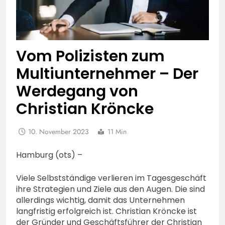
Vom Polizisten zum
Multiunternehmer – Der
Werdegang von
Christian Kröncke
10. November 2023
11 Min
Hamburg (ots) –
Viele Selbstständige verlieren im Tagesgeschäft
ihre Strategien und Ziele aus den Augen. Die sind
allerdings wichtig, damit das Unternehmen
langfristig erfolgreich ist. Christian Kröncke ist
der Gründer und Geschäftsführer der Christian