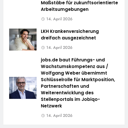
Maßstäbe für zukunftsorientierte
Arbeitsumgebungen
14. April 2026
LKH Krankenversicherung
dreifach ausgezeichnet
14. April 2026
jobs.de baut Führungs- und
Wachstumskompetenz aus /
Wolfgang Weber übernimmt
Schlüsselrolle für Marktposition,
Partnerschaften und
Weiterentwicklung des
Stellenportals im Jobiqo-
Netzwerk
14. April 2026