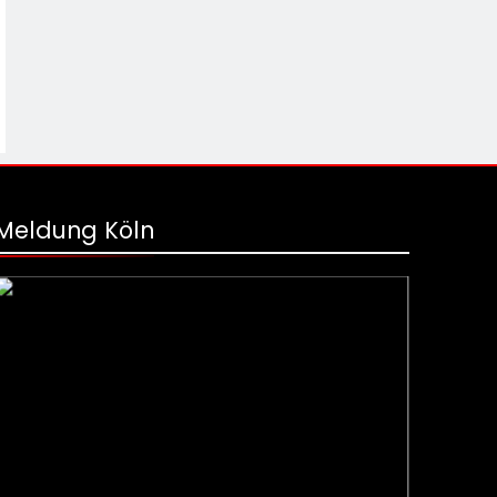
Meldung Köln