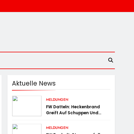
Aktuelle News
MELDUNGEN
FW Datteln: Heckenbrand
Greift Auf Schuppen Und
Wohngebäude Über
MELDUNGEN