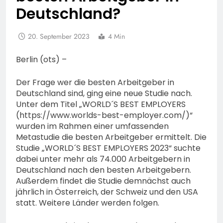
Deutschland?
20. September 2023
4 Min
Berlin (ots) –
Der Frage wer die besten Arbeitgeber in
Deutschland sind, ging eine neue Studie nach.
Unter dem Titel „WORLD´S BEST EMPLOYERS
(https://www.worlds-best-employer.com/)“
wurden im Rahmen einer umfassenden
Metastudie die besten Arbeitgeber ermittelt. Die
Studie „WORLD´S BEST EMPLOYERS 2023“ suchte
dabei unter mehr als 74.000 Arbeitgebern in
Deutschland nach den besten Arbeitgebern.
Außerdem findet die Studie demnächst auch
jährlich in Österreich, der Schweiz und den USA
statt. Weitere Länder werden folgen.