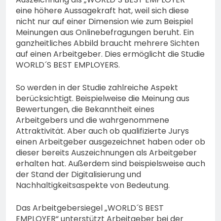
eine höhere Aussagekraft hat, weil sich diese
nicht nur auf einer Dimension wie zum Beispiel
Meinungen aus Onlinebefragungen beruht. Ein
ganzheitliches Abbild braucht mehrere Sichten
auf einen Arbeitgeber. Dies ermöglicht die Studie
WORLD´S BEST EMPLOYERS.
So werden in der Studie zahlreiche Aspekt
berücksichtigt. Beispielweise die Meinung aus
Bewertungen, die Bekanntheit eines
Arbeitgebers und die wahrgenommene
Attraktivität. Aber auch ob qualifizierte Jurys
einen Arbeitgeber ausgezeichnet haben oder ob
dieser bereits Auszeichnungen als Arbeitgeber
erhalten hat. Außerdem sind beispielsweise auch
der Stand der Digitalisierung und
Nachhaltigkeitsaspekte von Bedeutung.
Das Arbeitgebersiegel „WORLD´S BEST
EMPLOYER“ unterstützt Arbeitgeber bei der