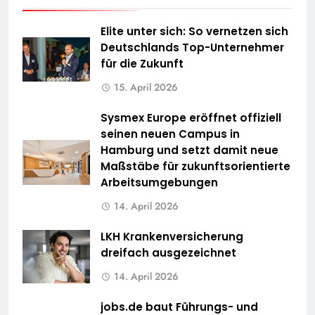
Elite unter sich: So vernetzen sich
Deutschlands Top-Unternehmer
für die Zukunft
15. April 2026
Sysmex Europe eröffnet offiziell
seinen neuen Campus in
Hamburg und setzt damit neue
Maßstäbe für zukunftsorientierte
Arbeitsumgebungen
14. April 2026
LKH Krankenversicherung
dreifach ausgezeichnet
14. April 2026
jobs.de baut Führungs- und