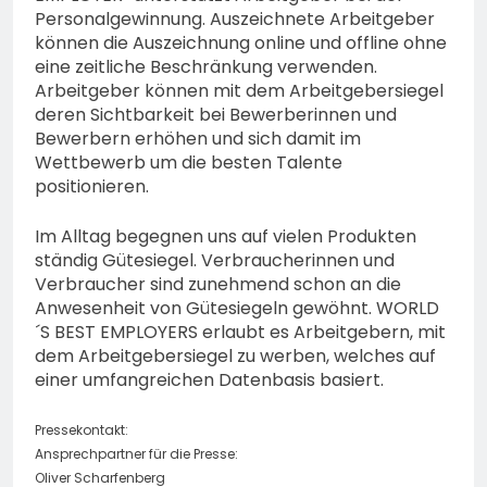
Personalgewinnung. Auszeichnete Arbeitgeber
können die Auszeichnung online und offline ohne
eine zeitliche Beschränkung verwenden.
Arbeitgeber können mit dem Arbeitgebersiegel
deren Sichtbarkeit bei Bewerberinnen und
Bewerbern erhöhen und sich damit im
Wettbewerb um die besten Talente
positionieren.
Im Alltag begegnen uns auf vielen Produkten
ständig Gütesiegel. Verbraucherinnen und
Verbraucher sind zunehmend schon an die
Anwesenheit von Gütesiegeln gewöhnt. WORLD
´S BEST EMPLOYERS erlaubt es Arbeitgebern, mit
dem Arbeitgebersiegel zu werben, welches auf
einer umfangreichen Datenbasis basiert.
Pressekontakt:
Ansprechpartner für die Presse:
Oliver Scharfenberg