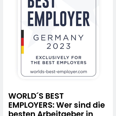
WORLD´S BEST
EMPLOYERS: Wer sind die
besten Arbeitgeber in