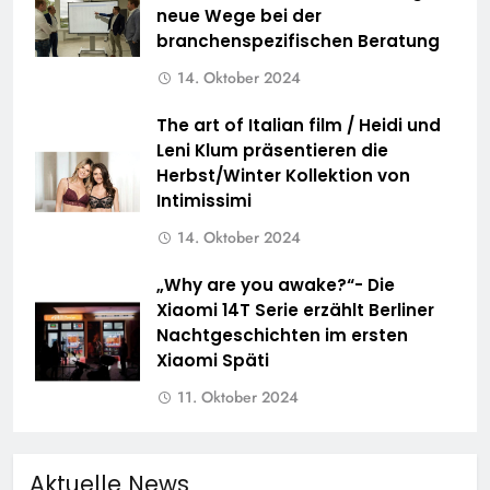
neue Wege bei der
branchenspezifischen Beratung
14. Oktober 2024
The art of Italian film / Heidi und
Leni Klum präsentieren die
Herbst/Winter Kollektion von
Intimissimi
14. Oktober 2024
„Why are you awake?“- Die
Xiaomi 14T Serie erzählt Berliner
Nachtgeschichten im ersten
Xiaomi Späti
11. Oktober 2024
Aktuelle News