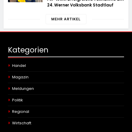
24. Werner Volksbank Stadtlauf
MEHR ARTIKEL
Kategorien
Handel
Magazin
Meldungen
Politik
Regional
Wirtschaft