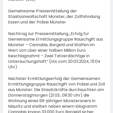
Gemeinsame Pressemitteilung der
Staatsanwaltschaft Münster, der Zollfahndung
Essen und der Polizei Münster
Nachtrag zur Pressemitteilung „Erfolg für
Gemeinsame Ermittlungsgruppe Rauschgift aus
Münster – Cannabis, Bargeld und Waffen im
Wert von über einer halben Million Euro
beschlagnahmt – Zwei Tatverdächtige in
Untersuchungshaft“ (ots vom 20.03.2024, 15:04
Uhr)
Nächster Ermittlungserfolg der Gemeinsamen
Ermittlungsgruppe Rauschgift von Polizei und Zoll
aus Münster: Die Einsatzkräfte durchsuchten am
Donnerstagmorgen (21.03., 09:30 Uhr) die
Wohnung eines 69-jährigen Münsteraners in
Mauritz und stellten neben einem Kilogramm
Cannabis knapp 33.000 Euro Bargeld sicher.