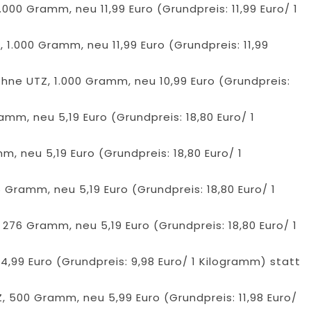
00 Gramm, neu 11,99 Euro (Grundpreis: 11,99 Euro/ 1
1.000 Gramm, neu 11,99 Euro (Grundpreis: 11,99
hne UTZ, 1.000 Gramm, neu 10,99 Euro (Grundpreis:
m, neu 5,19 Euro (Grundpreis: 18,80 Euro/ 1
, neu 5,19 Euro (Grundpreis: 18,80 Euro/ 1
 Gramm, neu 5,19 Euro (Grundpreis: 18,80 Euro/ 1
276 Gramm, neu 5,19 Euro (Grundpreis: 18,80 Euro/ 1
4,99 Euro (Grundpreis: 9,98 Euro/ 1 Kilogramm) statt
, 500 Gramm, neu 5,99 Euro (Grundpreis: 11,98 Euro/