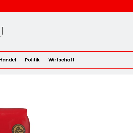
u
Handel
Politik
Wirtschaft