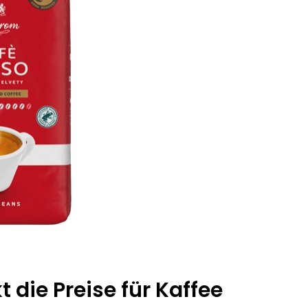
t die Preise für Kaffee