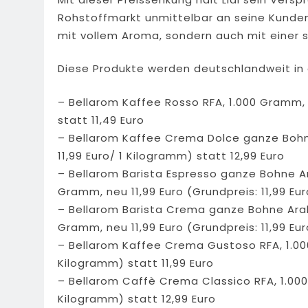
Rohstoffmarkt unmittelbar an seine Kunden 
mit vollem Aroma, sondern auch mit einer s
Diese Produkte werden deutschlandweit in all
– Bellarom Kaffee Rosso RFA, 1.000 Gramm, 
statt 11,49 Euro
– Bellarom Kaffee Crema Dolce ganze Bohne
11,99 Euro/ 1 Kilogramm) statt 12,99 Euro
– Bellarom Barista Espresso ganze Bohne A
Gramm, neu 11,99 Euro (Grundpreis: 11,99 Eur
– Bellarom Barista Crema ganze Bohne Ara
Gramm, neu 11,99 Euro (Grundpreis: 11,99 Eur
– Bellarom Kaffee Crema Gustoso RFA, 1.000
Kilogramm) statt 11,99 Euro
– Bellarom Caffè Crema Classico RFA, 1.000 
Kilogramm) statt 12,99 Euro