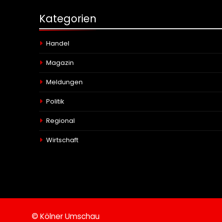
Kategorien
Handel
Magazin
Meldungen
Politik
Regional
Wirtschaft
© Kölner Umschau