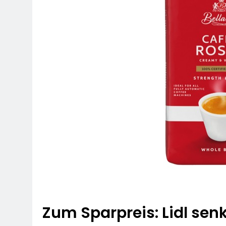
Zum Sparpreis: Lidl senk