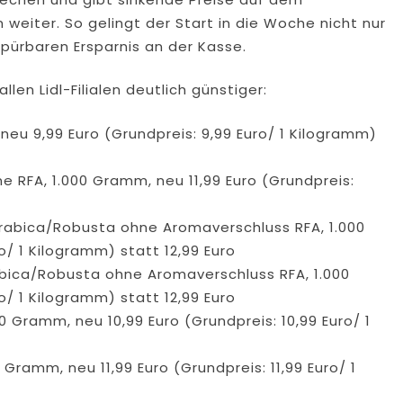
weiter. So gelingt der Start in die Woche nicht nur
pürbaren Ersparnis an der Kasse.
en Lidl-Filialen deutlich günstiger:
neu 9,99 Euro (Grundpreis: 9,99 Euro/ 1 Kilogramm)
 RFA, 1.000 Gramm, neu 11,99 Euro (Grundpreis:
rabica/Robusta ohne Aromaverschluss RFA, 1.000
o/ 1 Kilogramm) statt 12,99 Euro
bica/Robusta ohne Aromaverschluss RFA, 1.000
o/ 1 Kilogramm) statt 12,99 Euro
 Gramm, neu 10,99 Euro (Grundpreis: 10,99 Euro/ 1
Gramm, neu 11,99 Euro (Grundpreis: 11,99 Euro/ 1