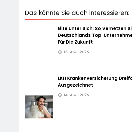
Das könnte Sie auch interessieren:
Elite Unter Sich: So Vernetzen S
Deutschlands Top-Unternehme
Für Die Zukunft
15. April 2026
LKH Krankenversicherung Dreif
Ausgezeichnet
14. April 2026