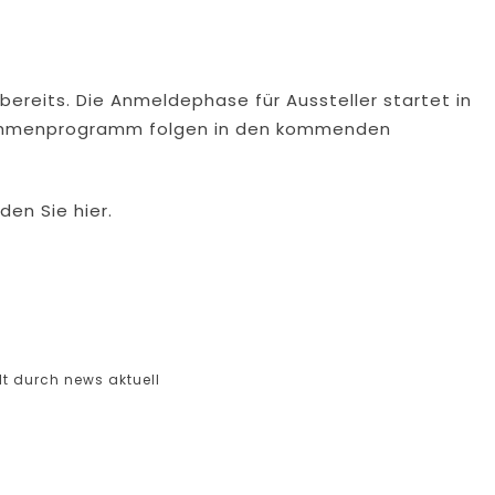
bereits. Die Anmeldephase für Aussteller startet in
Rahmenprogramm folgen in den kommenden
den Sie hier.
t durch news aktuell