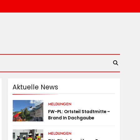
Aktuelle News
MELDUNGEN
FW-PL: Ortsteil Stadtmitte –
Brand In Dachgaube
MELDUNGEN