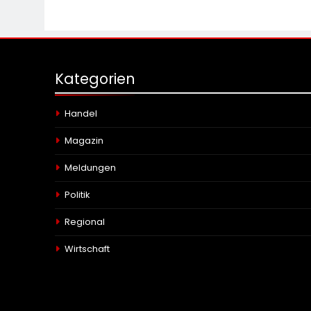
Kategorien
Handel
Magazin
Meldungen
Politik
Regional
Wirtschaft