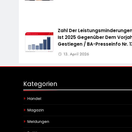
Zahl Der Leistungsminderunge
Ist 2025 Gegenüber Dem Vorja
Gestiegen / BA-Presseinfo Nr. 1
13. April 2026
Kategorien
Handel
Magazin
Meldungen