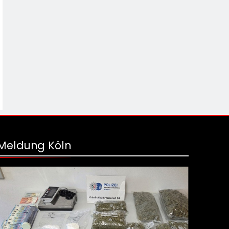
Meldung Köln