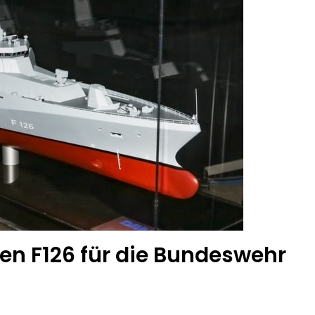
ten F126 für die Bundeswehr