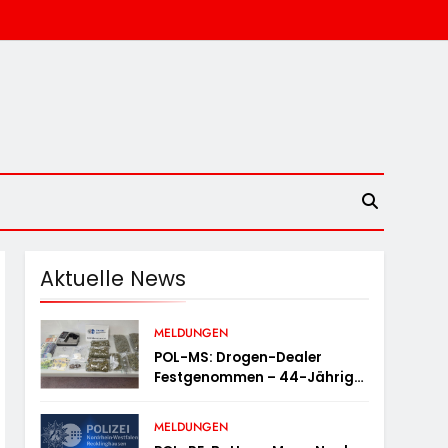
Aktuelle News
MELDUNGEN
POL-MS: Drogen-Dealer
Festgenommen – 44-Jähriger
In Untersuchungshaft
MELDUNGEN