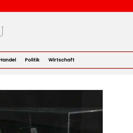
u
Handel
Politik
Wirtschaft