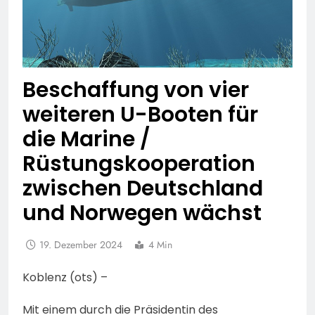
Beschaffung von vier
weiteren U-Booten für
die Marine /
Rüstungskooperation
zwischen Deutschland
und Norwegen wächst
19. Dezember 2024
4 Min
Koblenz (ots) –
Mit einem durch die Präsidentin des