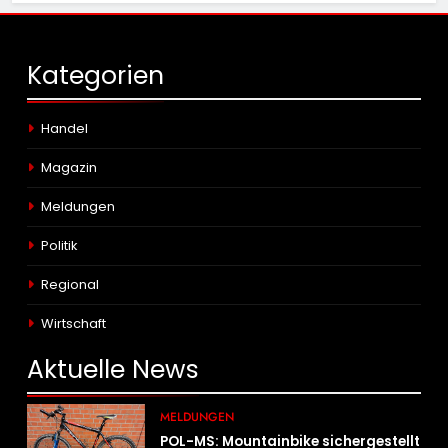
Kategorien
Handel
Magazin
Meldungen
Politik
Regional
Wirtschaft
Aktuelle
News
MELDUNGEN
POL-MS: Mountainbike sichergestellt