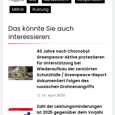
Militär
Rüstung
Das könnte Sie auch
interessieren:
40 Jahre nach Chornobyl:
Greenpeace-Aktive protestieren
für Unterstützung bei
Wiederaufbau der zerstörten
Schutzhülle / Greenpeace-Report
dokumentiert Folgen des
russischen Drohnenangriffs
14. April 2026
Zahl der Leistungsminderungen
ist 2025 gegenüber dem Vorjahr