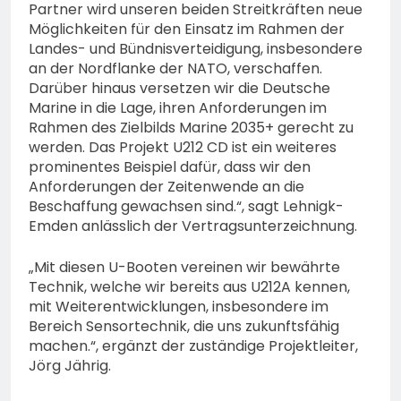
Partner wird unseren beiden Streitkräften neue
Möglichkeiten für den Einsatz im Rahmen der
Landes- und Bündnisverteidigung, insbesondere
an der Nordflanke der NATO, verschaffen.
Darüber hinaus versetzen wir die Deutsche
Marine in die Lage, ihren Anforderungen im
Rahmen des Zielbilds Marine 2035+ gerecht zu
werden. Das Projekt U212 CD ist ein weiteres
prominentes Beispiel dafür, dass wir den
Anforderungen der Zeitenwende an die
Beschaffung gewachsen sind.“, sagt Lehnigk-
Emden anlässlich der Vertragsunterzeichnung.
„Mit diesen U-Booten vereinen wir bewährte
Technik, welche wir bereits aus U212A kennen,
mit Weiterentwicklungen, insbesondere im
Bereich Sensortechnik, die uns zukunftsfähig
machen.“, ergänzt der zuständige Projektleiter,
Jörg Jährig.