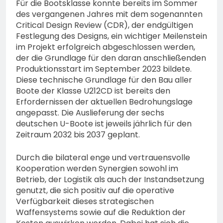
Für die Bootsklasse konnte bereits im Sommer
des vergangenen Jahres mit dem sogenannten
Critical Design Review (CDR), der endgültigen
Festlegung des Designs, ein wichtiger Meilenstein
im Projekt erfolgreich abgeschlossen werden,
der die Grundlage für den daran anschließenden
Produktionsstart im September 2023 bildete.
Diese technische Grundlage für den Bau aller
Boote der Klasse U212CD ist bereits den
Erfordernissen der aktuellen Bedrohungslage
angepasst. Die Auslieferung der sechs
deutschen U-Boote ist jeweils jährlich für den
Zeitraum 2032 bis 2037 geplant.
Durch die bilateral enge und vertrauensvolle
Kooperation werden Synergien sowohl im
Betrieb, der Logistik als auch der Instandsetzung
genutzt, die sich positiv auf die operative
Verfügbarkeit dieses strategischen
Waffensystems sowie auf die Reduktion der