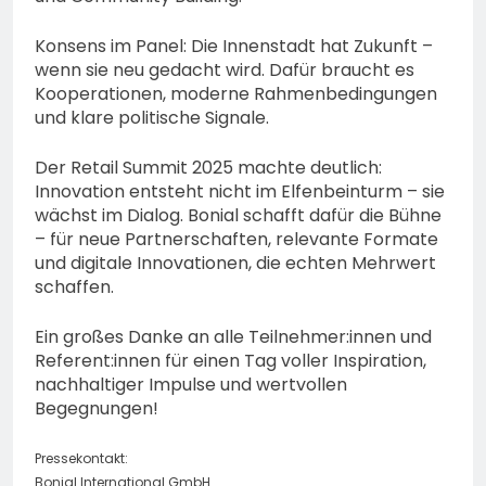
Konsens im Panel: Die Innenstadt hat Zukunft –
wenn sie neu gedacht wird. Dafür braucht es
Kooperationen, moderne Rahmenbedingungen
und klare politische Signale.
Der Retail Summit 2025 machte deutlich:
Innovation entsteht nicht im Elfenbeinturm – sie
wächst im Dialog. Bonial schafft dafür die Bühne
– für neue Partnerschaften, relevante Formate
und digitale Innovationen, die echten Mehrwert
schaffen.
Ein großes Danke an alle Teilnehmer:innen und
Referent:innen für einen Tag voller Inspiration,
nachhaltiger Impulse und wertvollen
Begegnungen!
Pressekontakt:
Bonial International GmbH