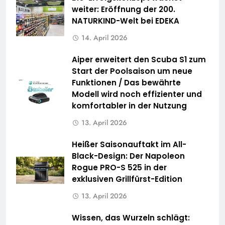
weiter: Eröffnung der 200.
NATURKIND-Welt bei EDEKA
14. April 2026
Aiper erweitert den Scuba S1 zum
Start der Poolsaison um neue
Funktionen / Das bewährte
Modell wird noch effizienter und
komfortabler in der Nutzung
13. April 2026
Heißer Saisonauftakt im All-
Black-Design: Der Napoleon
Rogue PRO-S 525 in der
exklusiven Grillfürst-Edition
13. April 2026
Wissen, das Wurzeln schlägt: