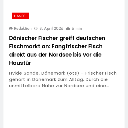
HANDEL
Redaktion
8. April 2026
6 min
Dänischer Fischer greift deutschen
Fischmarkt an: Fangfrischer Fisch
direkt aus der Nordsee bis vor die
Haustür
Hvide Sande, Dänemark (ots) – Frischer Fisch
gehört in Dänemark zum Alltag. Durch die
unmittelbare Nähe zur Nordsee und eine…