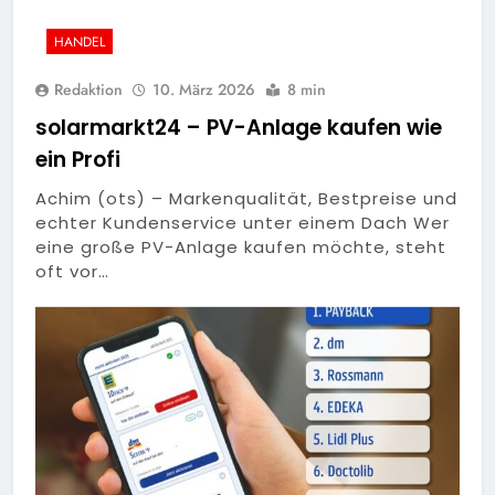
HANDEL
Redaktion
10. März 2026
8 min
solarmarkt24 – PV-Anlage kaufen wie
ein Profi
Achim (ots) – Markenqualität, Bestpreise und
echter Kundenservice unter einem Dach Wer
eine große PV-Anlage kaufen möchte, steht
oft vor…