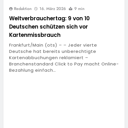
Redaktion
16. März 2026
9 min
Weltverbrauchertag: 9 von 10
Deutschen schützen sich vor
Kartenmissbrauch
Frankfurt/Main (ots) – – Jeder vierte
Deutsche hat bereits unberechtigte
Kartenabbuchungen reklamiert –
Branchenstandard Click to Pay macht Online-
Bezahlung einfach…