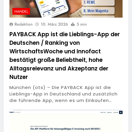
HANDEL
Redaktion
10. März 2026
5 min
PAYBACK App ist die Lieblings-App der
Deutschen / Ranking von
WirtschaftsWoche und Innofact
bestätigt große Beliebtheit, hohe
Alltagsrelevanz und Akzeptanz der
Nutzer
München (ots) – Die PAYBACK App ist die
Lieblings-App in Deutschland und zusätzlich
die führende App, wenn es um Einkaufen…