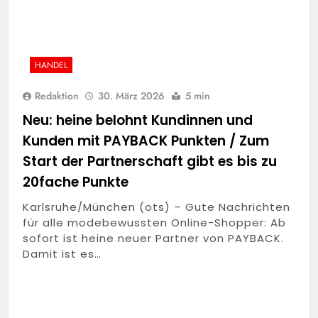
HANDEL
Redaktion
30. März 2026
5 min
Neu: heine belohnt Kundinnen und
Kunden mit PAYBACK Punkten / Zum
Start der Partnerschaft gibt es bis zu
20fache Punkte
Karlsruhe/München (ots) – Gute Nachrichten
für alle modebewussten Online-Shopper: Ab
sofort ist heine neuer Partner von PAYBACK.
Damit ist es…