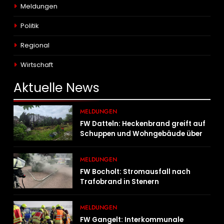
Meldungen
Politik
Regional
Wirtschaft
Aktuelle
News
MELDUNGEN
FW Datteln: Heckenbrand greift auf
Schuppen und Wohngebäude über
MELDUNGEN
FW Bocholt: Stromausfall nach
Trafobrand in Stenern
MELDUNGEN
FW Gangelt: Interkommunale