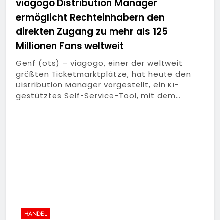
viagogo Distribution Manager
ermöglicht Rechteinhabern den
direkten Zugang zu mehr als 125
Millionen Fans weltweit
Genf (ots) – viagogo, einer der weltweit
größten Ticketmarktplätze, hat heute den
Distribution Manager vorgestellt, ein KI-
gestütztes Self-Service-Tool, mit dem…
HANDEL