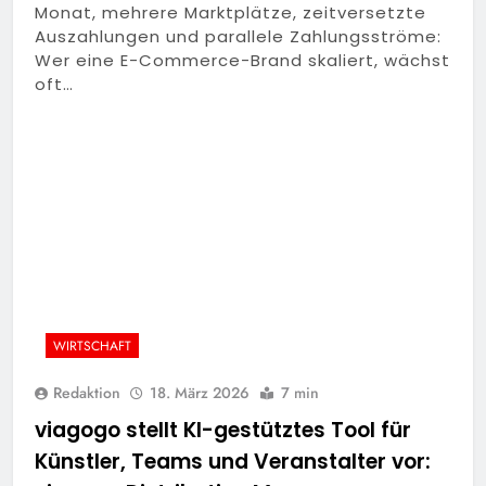
Monat, mehrere Marktplätze, zeitversetzte
Auszahlungen und parallele Zahlungsströme:
Wer eine E-Commerce-Brand skaliert, wächst
oft…
WIRTSCHAFT
Redaktion
18. März 2026
7 min
viagogo stellt KI-gestütztes Tool für
Künstler, Teams und Veranstalter vor: