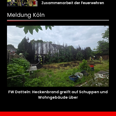
Zusammenarbeit der Feuerwehren
der Gemeinden Selfkant und
Gangelt
Meldung Köln
FW Datteln: Heckenbrand greift auf Schuppen und
Wohngebäude über