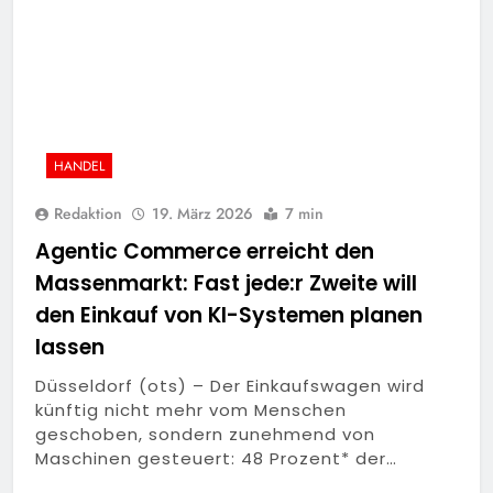
HANDEL
Redaktion
19. März 2026
7 min
Agentic Commerce erreicht den
Massenmarkt: Fast jede:r Zweite will
den Einkauf von KI-Systemen planen
lassen
Düsseldorf (ots) – Der Einkaufswagen wird
künftig nicht mehr vom Menschen
geschoben, sondern zunehmend von
Maschinen gesteuert: 48 Prozent* der…