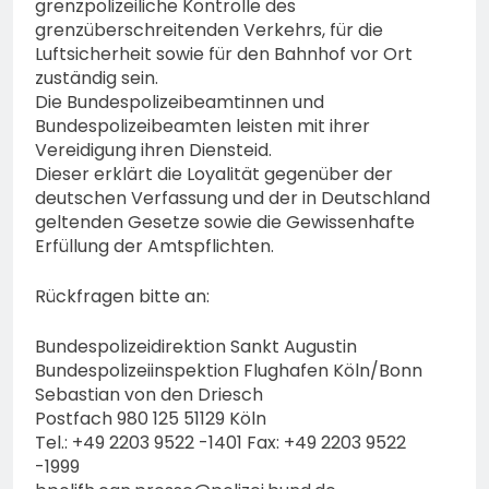
grenzpolizeiliche Kontrolle des
grenzüberschreitenden Verkehrs, für die
Luftsicherheit sowie für den Bahnhof vor Ort
zuständig sein.
Die Bundespolizeibeamtinnen und
Bundespolizeibeamten leisten mit ihrer
Vereidigung ihren Diensteid.
Dieser erklärt die Loyalität gegenüber der
deutschen Verfassung und der in Deutschland
geltenden Gesetze sowie die Gewissenhafte
Erfüllung der Amtspflichten.
Rückfragen bitte an:
Bundespolizeidirektion Sankt Augustin
Bundespolizeiinspektion Flughafen Köln/Bonn
Sebastian von den Driesch
Postfach 980 125 51129 Köln
Tel.: +49 2203 9522 -1401 Fax: +49 2203 9522
-1999