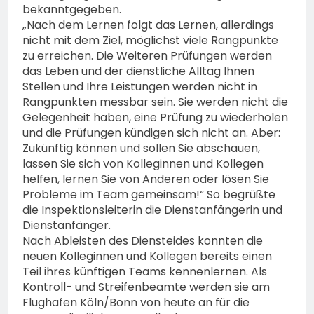
bekanntgegeben.
„Nach dem Lernen folgt das Lernen, allerdings
nicht mit dem Ziel, möglichst viele Rangpunkte
zu erreichen. Die Weiteren Prüfungen werden
das Leben und der dienstliche Alltag Ihnen
Stellen und Ihre Leistungen werden nicht in
Rangpunkten messbar sein. Sie werden nicht die
Gelegenheit haben, eine Prüfung zu wiederholen
und die Prüfungen kündigen sich nicht an. Aber:
Zukünftig können und sollen Sie abschauen,
lassen Sie sich von Kolleginnen und Kollegen
helfen, lernen Sie von Anderen oder lösen Sie
Probleme im Team gemeinsam!“ So begrüßte
die Inspektionsleiterin die Dienstanfängerin und
Dienstanfänger.
Nach Ableisten des Diensteides konnten die
neuen Kolleginnen und Kollegen bereits einen
Teil ihres künftigen Teams kennenlernen. Als
Kontroll- und Streifenbeamte werden sie am
Flughafen Köln/Bonn von heute an für die