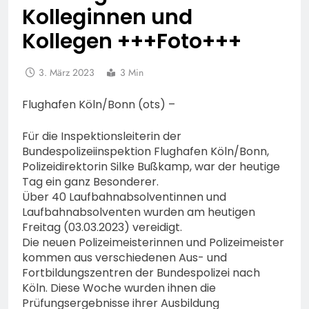
Kolleginnen und
Kollegen +++Foto+++
3. März 2023
3 Min
Flughafen Köln/Bonn (ots) –
Für die Inspektionsleiterin der
Bundespolizeiinspektion Flughafen Köln/Bonn,
Polizeidirektorin Silke Bußkamp, war der heutige
Tag ein ganz Besonderer.
Über 40 Laufbahnabsolventinnen und
Laufbahnabsolventen wurden am heutigen
Freitag (03.03.2023) vereidigt.
Die neuen Polizeimeisterinnen und Polizeimeister
kommen aus verschiedenen Aus- und
Fortbildungszentren der Bundespolizei nach
Köln. Diese Woche wurden ihnen die
Prüfungsergebnisse ihrer Ausbildung