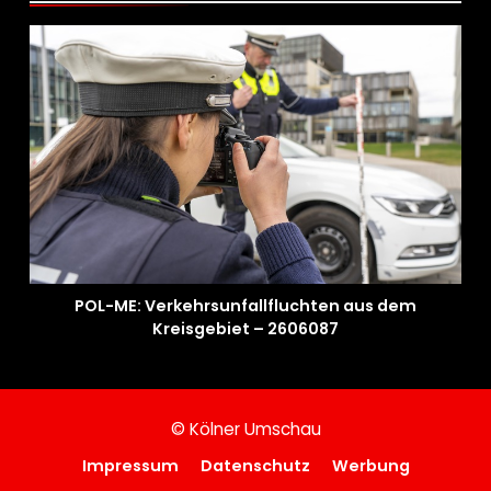
POL-ME: Verkehrsunfallfluchten aus dem
Kreisgebiet – 2606087
© Kölner Umschau
Impressum
Datenschutz
Werbung