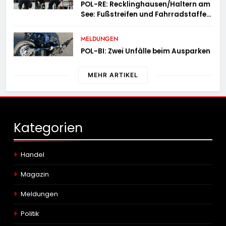
POL-RE: Recklinghausen/Haltern am
See: Fußstreifen und Fahrradstaffel
zeigen Präsenz
MELDUNGEN
POL-BI: Zwei Unfälle beim Ausparken
MEHR ARTIKEL
Kategorien
Handel
Magazin
Meldungen
Politik