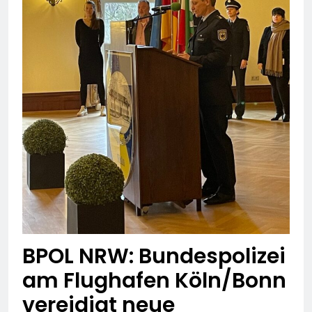
BPOL NRW: Bundespolizei
am Flughafen Köln/Bonn
vereidigt neue