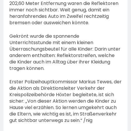
202,60 Meter Entfernung waren die Reflektoren
immer noch sichtbar. Weit genug, damit ein
heranfahrendes Auto im Zweifel rechtzeitig
bremsen oder ausweichen könnte.
Gekrönt wurde die spannende
Unterrichtsstunde mit einem kleinen
Überraschungsbeutel für alle Kinder: Darin unter
anderem enthalten: Reflektorstreifen, welche
die Kinder auch im Alltag über ihrer Kleidung
tragen können.
Erster Polizeihauptkommissar Markus Tewes, der
die Aktion als Direktionsleiter Verkehr der
Kreispolizeibehörde Höxter begleitete, ist sich
sicher: „Von dieser Aktion werden die Kinder zu
Hause viel erzählen. So lernen umgekehrt auch
die Eltern, wie wichtig es ist, im Straßenverkehr
gut sichtbar unterwegs zu sein.“ /nig