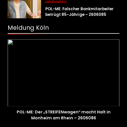
MELDUNGEN
POL-ME: Falscher Bankmitarbeiter
betrügt 85-Jährige – 2606085
Meldung Köln
POL-ME: Der „STREIFENwagen“ macht Halt in
Monheim am Rhein – 2606086