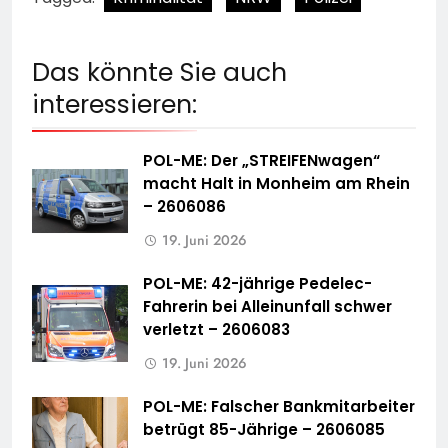
Das könnte Sie auch
interessieren:
POL-ME: Der „STREIFENwagen“
macht Halt in Monheim am Rhein
– 2606086
19. Juni 2026
POL-ME: 42-jährige Pedelec-
Fahrerin bei Alleinunfall schwer
verletzt – 2606083
19. Juni 2026
POL-ME: Falscher Bankmitarbeiter
betrügt 85-Jährige – 2606085