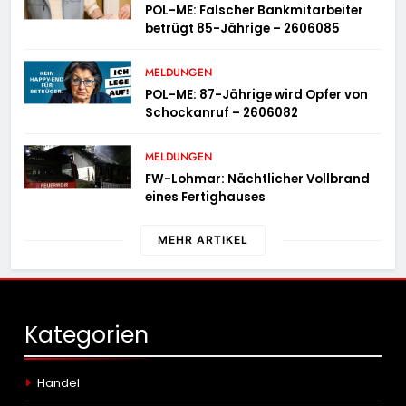
POL-ME: Falscher Bankmitarbeiter
betrügt 85-Jährige – 2606085
MELDUNGEN
POL-ME: 87-Jährige wird Opfer von
Schockanruf – 2606082
MELDUNGEN
FW-Lohmar: Nächtlicher Vollbrand
eines Fertighauses
MEHR ARTIKEL
Kategorien
Handel