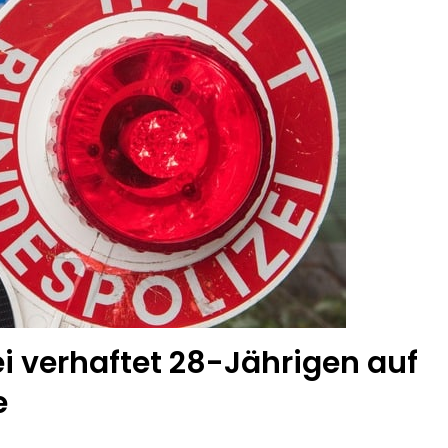
i verhaftet 28-Jährigen auf
e