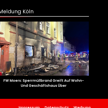
Meldung Köln
FW Moers: Sperrmüllbrand Greift Auf Wohn-
Und Geschäftshaus Über
Impressum
Datenschutz
Werbung