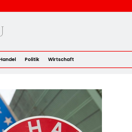
u
Handel
Politik
Wirtschaft