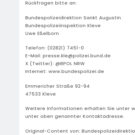
Rückfragen bitte an:
Bundespolizeidirektion Sankt Augustin
Bundespolizeiinspektion Kleve
Uwe Eßelborn
Telefon: (02821) 7451-0
E-Mail:
presse.kle@polizei.bund.de
X (Twitter): @BPOL NRW
Internet: www.bundespolizei.de
Emmericher Straße 92-94
47533 Kleve
Weitere Informationen erhalten Sie unter 
unter oben genannter Kontaktadresse.
Original-Content von: Bundespolizeidirekti