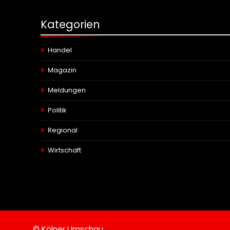
Kategorien
Handel
Magazin
Meldungen
Politik
Regional
Wirtschaft
© Kölner Umschau