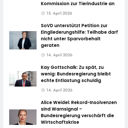
Kommission zur Tierindustrie an
15. April 2026
SoVD unterstützt Petition zur
Eingliederungshilfe: Teilhabe darf
nicht unter Sparvorbehalt
geraten
14. April 2026
Kay Gottschalk: Zu spät, zu
wenig: Bundesregierung bleibt
echte Entlastung schuldig
14. April 2026
Alice Weidel: Rekord-Insolvenzen
sind Warnsignal –
Bundesregierung verschärft die
Wirtschaftskrise