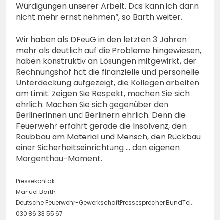
Würdigungen unserer Arbeit. Das kann ich dann
nicht mehr ernst nehmen“, so Barth weiter.
Wir haben als DFeuG in den letzten 3 Jahren
mehr als deutlich auf die Probleme hingewiesen,
haben konstruktiv an Lösungen mitgewirkt, der
Rechnungshof hat die finanzielle und personelle
Unterdeckung aufgezeigt, die Kollegen arbeiten
am Limit. Zeigen Sie Respekt, machen Sie sich
ehrlich. Machen Sie sich gegenüber den
Berlinerinnen und Berlinern ehrlich. Denn die
Feuerwehr erfährt gerade die Insolvenz, den
Raubbau am Material und Mensch, den Rückbau
einer Sicherheitseinrichtung … den eigenen
Morgenthau-Moment.
Pressekontakt:
Manuel Barth
Deutsche Feuerwehr-GewerkschaftPressesprecher BundTel.:
030 86 33 55 67