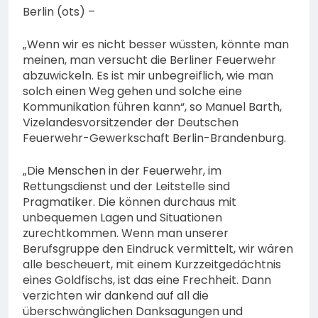
Berlin (ots) –
„Wenn wir es nicht besser wüssten, könnte man
meinen, man versucht die Berliner Feuerwehr
abzuwickeln. Es ist mir unbegreiflich, wie man
solch einen Weg gehen und solche eine
Kommunikation führen kann“, so Manuel Barth,
Vizelandesvorsitzender der Deutschen
Feuerwehr-Gewerkschaft Berlin-Brandenburg.
„Die Menschen in der Feuerwehr, im
Rettungsdienst und der Leitstelle sind
Pragmatiker. Die können durchaus mit
unbequemen Lagen und Situationen
zurechtkommen. Wenn man unserer
Berufsgruppe den Eindruck vermittelt, wir wären
alle bescheuert, mit einem Kurzzeitgedächtnis
eines Goldfischs, ist das eine Frechheit. Dann
verzichten wir dankend auf all die
überschwänglichen Danksagungen und