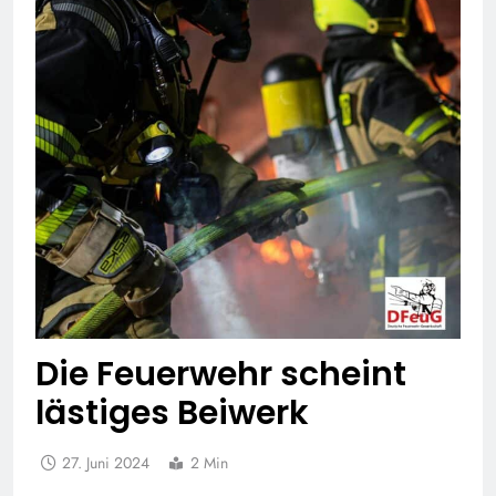
Die Feuerwehr scheint
lästiges Beiwerk
27. Juni 2024
2 Min