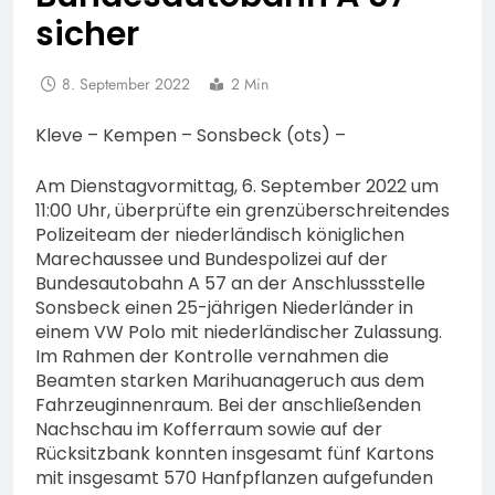
sicher
8. September 2022
2 Min
Kleve – Kempen – Sonsbeck (ots) –
Am Dienstagvormittag, 6. September 2022 um
11:00 Uhr, überprüfte ein grenzüberschreitendes
Polizeiteam der niederländisch königlichen
Marechaussee und Bundespolizei auf der
Bundesautobahn A 57 an der Anschlussstelle
Sonsbeck einen 25-jährigen Niederländer in
einem VW Polo mit niederländischer Zulassung.
Im Rahmen der Kontrolle vernahmen die
Beamten starken Marihuanageruch aus dem
Fahrzeuginnenraum. Bei der anschließenden
Nachschau im Kofferraum sowie auf der
Rücksitzbank konnten insgesamt fünf Kartons
mit insgesamt 570 Hanfpflanzen aufgefunden