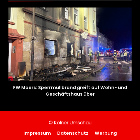
FW Moers: Sperrmüllbrand greift auf Wohn- und
Geschäftshaus über
© Kölner Umschau
Impressum
Datenschutz
Werbung