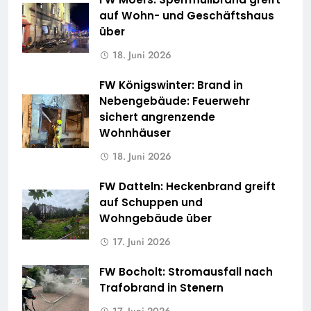
auf Wohn- und Geschäftshaus
über
18. Juni 2026
FW Königswinter: Brand in
Nebengebäude: Feuerwehr
sichert angrenzende
Wohnhäuser
18. Juni 2026
FW Datteln: Heckenbrand greift
auf Schuppen und
Wohngebäude über
17. Juni 2026
FW Bocholt: Stromausfall nach
Trafobrand in Stenern