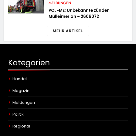
MELDUNGEN
POL-ME: Unbekannte zünden
Mülleimer an – 2606072
MEHR ARTIKEL
Kategorien
Handel
Magazin
Meldungen
Politik
Regional