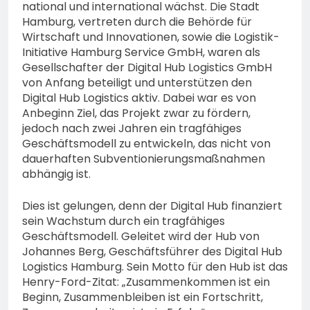
national und international wächst. Die Stadt
Hamburg, vertreten durch die Behörde für
Wirtschaft und Innovationen, sowie die Logistik-
Initiative Hamburg Service GmbH, waren als
Gesellschafter der Digital Hub Logistics GmbH
von Anfang beteiligt und unterstützen den
Digital Hub Logistics aktiv. Dabei war es von
Anbeginn Ziel, das Projekt zwar zu fördern,
jedoch nach zwei Jahren ein tragfähiges
Geschäftsmodell zu entwickeln, das nicht von
dauerhaften Subventionierungsmaßnahmen
abhängig ist.
Dies ist gelungen, denn der Digital Hub finanziert
sein Wachstum durch ein tragfähiges
Geschäftsmodell. Geleitet wird der Hub von
Johannes Berg, Geschäftsführer des Digital Hub
Logistics Hamburg. Sein Motto für den Hub ist das
Henry-Ford-Zitat: „Zusammenkommen ist ein
Beginn, Zusammenbleiben ist ein Fortschritt,