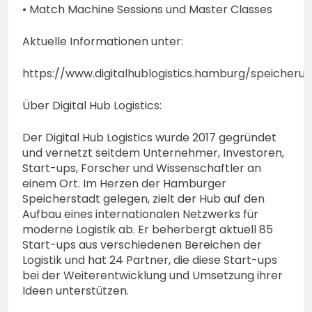
• Match Machine Sessions und Master Classes
Aktuelle Informationen unter:
https://www.digitalhublogistics.hamburg/speicheru
Über Digital Hub Logistics:
Der Digital Hub Logistics wurde 2017 gegründet
und vernetzt seitdem Unternehmer, Investoren,
Start-ups, Forscher und Wissenschaftler an
einem Ort. Im Herzen der Hamburger
Speicherstadt gelegen, zielt der Hub auf den
Aufbau eines internationalen Netzwerks für
moderne Logistik ab. Er beherbergt aktuell 85
Start-ups aus verschiedenen Bereichen der
Logistik und hat 24 Partner, die diese Start-ups
bei der Weiterentwicklung und Umsetzung ihrer
Ideen unterstützen.