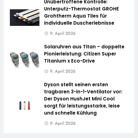
Unübertroffene Kontrolle:
Unterputz-Thermostat GROHE
Grohtherm Aqua Tiles für
individuelle Duscherlebnisse
9. April 2026
Solaruhren aus Titan – doppelte
Pionierleistung: Citizen Super
Titanium x Eco-Drive
9. April 2026
Dyson stellt seinen ersten
tragbaren 3-in-1-Ventilator vor:
Der Dyson HushJet Mini Cool
sorgt für leistungsstarke, leise
und schnelle Kühlung
9. April 2026