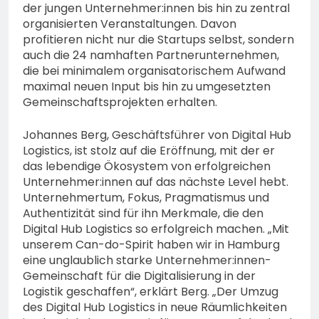
der jungen Unternehmer:innen bis hin zu zentral
organisierten Veranstaltungen. Davon
profitieren nicht nur die Startups selbst, sondern
auch die 24 namhaften Partnerunternehmen,
die bei minimalem organisatorischem Aufwand
maximal neuen Input bis hin zu umgesetzten
Gemeinschaftsprojekten erhalten.
Johannes Berg, Geschäftsführer von Digital Hub
Logistics, ist stolz auf die Eröffnung, mit der er
das lebendige Ökosystem von erfolgreichen
Unternehmer:innen auf das nächste Level hebt.
Unternehmertum, Fokus, Pragmatismus und
Authentizität sind für ihn Merkmale, die den
Digital Hub Logistics so erfolgreich machen. „Mit
unserem Can-do-Spirit haben wir in Hamburg
eine unglaublich starke Unternehmer:innen-
Gemeinschaft für die Digitalisierung in der
Logistik geschaffen“, erklärt Berg. „Der Umzug
des Digital Hub Logistics in neue Räumlichkeiten