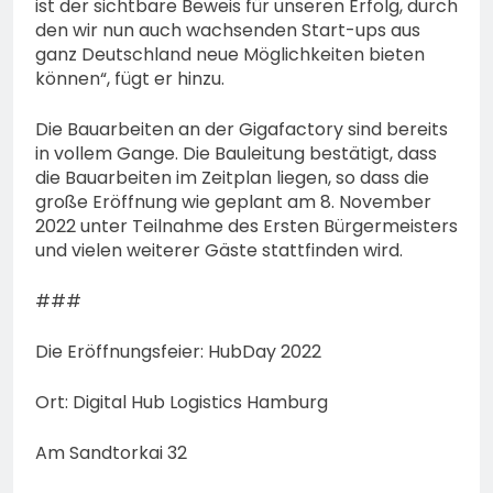
ist der sichtbare Beweis für unseren Erfolg, durch
den wir nun auch wachsenden Start-ups aus
ganz Deutschland neue Möglichkeiten bieten
können“, fügt er hinzu.
Die Bauarbeiten an der Gigafactory sind bereits
in vollem Gange. Die Bauleitung bestätigt, dass
die Bauarbeiten im Zeitplan liegen, so dass die
große Eröffnung wie geplant am 8. November
2022 unter Teilnahme des Ersten Bürgermeisters
und vielen weiterer Gäste stattfinden wird.
###
Die Eröffnungsfeier: HubDay 2022
Ort: Digital Hub Logistics Hamburg
Am Sandtorkai 32