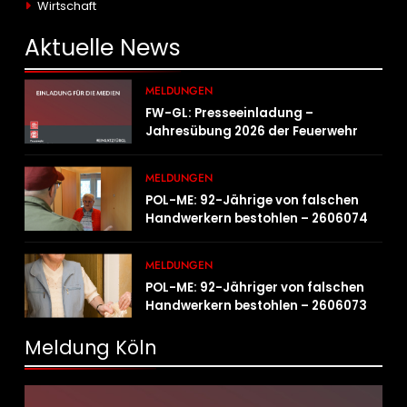
Wirtschaft
Aktuelle
News
MELDUNGEN
FW-GL: Presseeinladung –
Jahresübung 2026 der Feuerwehr
Bergisch Gladbach am 20.06.2026
MELDUNGEN
POL-ME: 92-Jährige von falschen
Handwerkern bestohlen – 2606074
MELDUNGEN
POL-ME: 92-Jähriger von falschen
Handwerkern bestohlen – 2606073
Meldung Köln