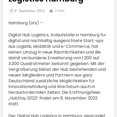
8. September 2022
11 Min
Hamburg (ots) –
Digital Hub Logistics, Anlaufstelle in Hamburg für
digital und nachhaltig ausgerichtete Start-ups
aus Logistik, Mobilität und e-Commerce, hat
seinen Umzug in neue Räumlichkeiten und die
damit verbundene Erweiterung von 1.200 auf
3.200 Quadratmeter bekannt gegeben. Mit der
Vergrößerung bietet der Hub bestehenden und
neuen Mitgliedern und Partnern aus ganz
Deutschland zusätzliche Möglichkeiten für
Innovationsfindung und Wachstum auch in
herausfordernden Zeiten. Die Eröffnungsfeier
„HubDay 2022“ findet am 8. November 2022
statt.
Der Digital Hub Logistics in Hamburg, gegründet