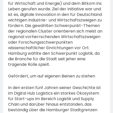
für Wirtschaft und Energie) und dem Bitkom ins
Leben gerufen wurde. Ziel der Initiative war und
ist es, digitale Innovation in den für Deutschland
wichtigen Industrie- und Wirtschaftszweigen zu
fördern. Die gewählten Schwerpunkt-Themen
der regionalen Cluster orientieren sich meist an
regional vorherrschenden Wirtschaftszweigen
oder Forschungsschwerpunkten
wissenschaftlicher Einrichtungen vor Ort.
Hamburg wählte den Schwerpunkt Logistik, da
die Branche für die Stadt seit jeher eine
tragende Rolle spielt.
Gefördert, um auf eigenen Beinen zu stehen
In den ersten fünf Jahren seiner Geschichte ist
im Digital Hub Logistics ein starkes Ökosystem
für Start-ups im Bereich Logistik und Supply
Chain und darüber hinaus entstanden, das
beständig über die Hamburger Stadtgrenzen