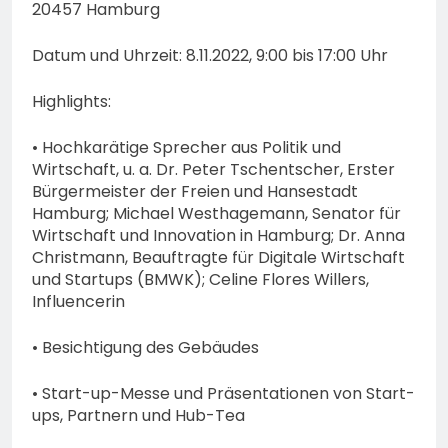
20457 Hamburg
Datum und Uhrzeit: 8.11.2022, 9:00 bis 17:00 Uhr
Highlights:
• Hochkarätige Sprecher aus Politik und
Wirtschaft, u. a. Dr. Peter Tschentscher, Erster
Bürgermeister der Freien und Hansestadt
Hamburg; Michael Westhagemann, Senator für
Wirtschaft und Innovation in Hamburg; Dr. Anna
Christmann, Beauftragte für Digitale Wirtschaft
und Startups (BMWK); Celine Flores Willers,
Influencerin
• Besichtigung des Gebäudes
• Start-up-Messe und Präsentationen von Start-
ups, Partnern und Hub-Tea