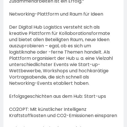
Zusammenarbeiten ist ein Erfolg.“
Networking-Plattform und Raum für Ideen
Der Digital Hub Logistics versteht sich als
kreative Plattform für Kollaborationsformate
und bietet allen Beteiligten Raum, neue Ideen
auszuprobieren – egal, ob es sich um
logistiknahe oder -ferne Themen handelt. Als
Plattform organisiert der Hub u. a. eine Vielzahl
unterschiedlichster Events wie Start-up-
Wettbewerbe, Workshops und hochkarätige
Vortragsabende, die sich schnell als
Networking-Events etabliert haben.
Erfolgsgeschichten aus dem Hub: Start-ups
CO2OPT: Mit künstlicher Intelligenz
Kraftstoffkosten und CO2-Emissionen einsparen