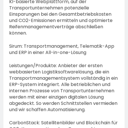
KI-basierte Webplattform, auf der
Transportunternehmen potenzielle
Einsparungen bei den Gesamtbetriebskosten
und CO2-Emissionen ermitteln und optimierte
Reifenmanagementverträge abschließen
können.
Sirum: Transportmanagement, Telematik-App
und ERP in einer All-in-one-Lösung
Leistungen/Produkte: Anbieter der ersten
webbasierten Logistiksoftwarelösung, die ein
Transportmanagementsystem vollständig in ein
ERP-System integriert. Alle betrieblichen und
internen Prozesse von Transportunternehmen
werden mit einer einzigen digitalen Lösung
abgedeckt. So werden Schnittstellen vermieden
und wir schaffen Automatisierung.
CarbonStack: Satellitenbilder und Blockchain für