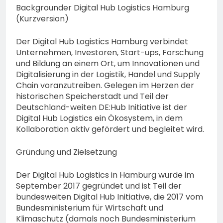
Backgrounder Digital Hub Logistics Hamburg
(Kurzversion)
Der Digital Hub Logistics Hamburg verbindet
Unternehmen, Investoren, Start-ups, Forschung
und Bildung an einem Ort, um Innovationen und
Digitalisierung in der Logistik, Handel und Supply
Chain voranzutreiben. Gelegen im Herzen der
historischen Speicherstadt und Teil der
Deutschland-weiten DE:Hub Initiative ist der
Digital Hub Logistics ein Ökosystem, in dem
Kollaboration aktiv gefördert und begleitet wird.
Gründung und Zielsetzung
Der Digital Hub Logistics in Hamburg wurde im
September 2017 gegründet und ist Teil der
bundesweiten Digital Hub Initiative, die 2017 vom
Bundesministerium für Wirtschaft und
Klimaschutz (damals noch Bundesministerium