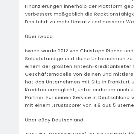
Finanzierungen innerhalb der Plattform gep
verbessert maßgeblich die Reaktionsfähig
Das führt zu mehr Umsatz und besserer We
Über iwoca
iwoca wurde 2012 von Christoph Rieche un
Selbstständige und kleine Unternehmen zu v
einem der größten Fintech-Kreditanbieter 
Geschäftsmodelle von kleinen und mittlere
hat das Unternehmen mit Sitz in Frankfurt
Krediten ermöglicht, unter anderem auch 
Partner. Für seinen Service in Deutschland 
mit einem ‚Trustscore‘ von 4,9 aus 5 Stern
Über eBay Deutschland