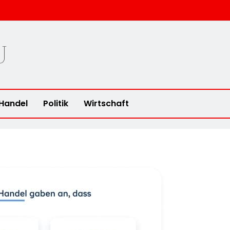
u
Handel
Politik
Wirtschaft