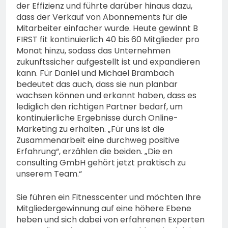
der Effizienz und führte darüber hinaus dazu,
dass der Verkauf von Abonnements für die
Mitarbeiter einfacher wurde. Heute gewinnt B
FIRST fit kontinuierlich 40 bis 60 Mitglieder pro
Monat hinzu, sodass das Unternehmen
zukunftssicher aufgestellt ist und expandieren
kann. Für Daniel und Michael Brambach
bedeutet das auch, dass sie nun planbar
wachsen können und erkannt haben, dass es
lediglich den richtigen Partner bedarf, um
kontinuierliche Ergebnisse durch Online-
Marketing zu erhalten. „Für uns ist die
Zusammenarbeit eine durchweg positive
Erfahrung“, erzählen die beiden. „Die en
consulting GmbH gehört jetzt praktisch zu
unserem Team.“
Sie führen ein Fitnesscenter und möchten Ihre
Mitgliedergewinnung auf eine höhere Ebene
heben und sich dabei von erfahrenen Experten