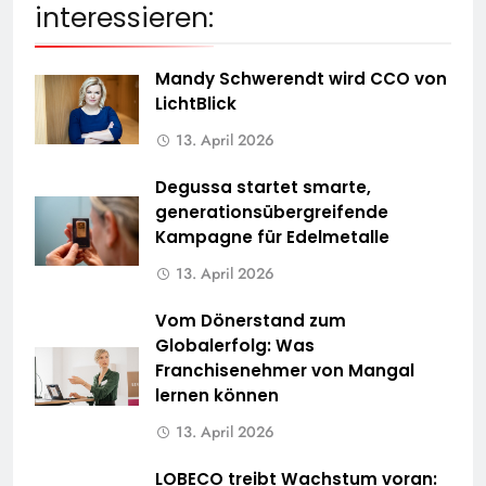
interessieren:
Mandy Schwerendt wird CCO von
LichtBlick
13. April 2026
Degussa startet smarte,
generationsübergreifende
Kampagne für Edelmetalle
13. April 2026
Vom Dönerstand zum
Globalerfolg: Was
Franchisenehmer von Mangal
lernen können
13. April 2026
LOBECO treibt Wachstum voran: