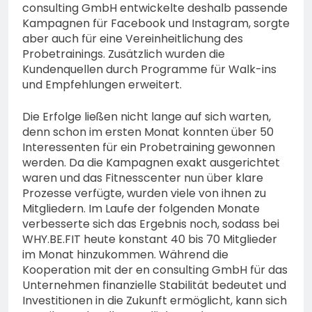
consulting GmbH entwickelte deshalb passende
Kampagnen für Facebook und Instagram, sorgte
aber auch für eine Vereinheitlichung des
Probetrainings. Zusätzlich wurden die
Kundenquellen durch Programme für Walk-ins
und Empfehlungen erweitert.
Die Erfolge ließen nicht lange auf sich warten,
denn schon im ersten Monat konnten über 50
Interessenten für ein Probetraining gewonnen
werden. Da die Kampagnen exakt ausgerichtet
waren und das Fitnesscenter nun über klare
Prozesse verfügte, wurden viele von ihnen zu
Mitgliedern. Im Laufe der folgenden Monate
verbesserte sich das Ergebnis noch, sodass bei
WHY.BE.FIT heute konstant 40 bis 70 Mitglieder
im Monat hinzukommen. Während die
Kooperation mit der en consulting GmbH für das
Unternehmen finanzielle Stabilität bedeutet und
Investitionen in die Zukunft ermöglicht, kann sich