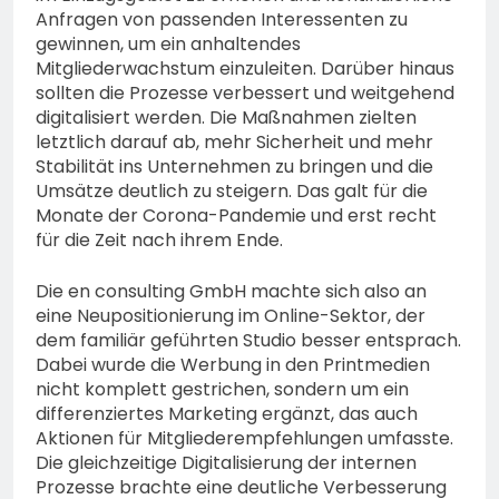
Anfragen von passenden Interessenten zu
gewinnen, um ein anhaltendes
Mitgliederwachstum einzuleiten. Darüber hinaus
sollten die Prozesse verbessert und weitgehend
digitalisiert werden. Die Maßnahmen zielten
letztlich darauf ab, mehr Sicherheit und mehr
Stabilität ins Unternehmen zu bringen und die
Umsätze deutlich zu steigern. Das galt für die
Monate der Corona-Pandemie und erst recht
für die Zeit nach ihrem Ende.
Die en consulting GmbH machte sich also an
eine Neupositionierung im Online-Sektor, der
dem familiär geführten Studio besser entsprach.
Dabei wurde die Werbung in den Printmedien
nicht komplett gestrichen, sondern um ein
differenziertes Marketing ergänzt, das auch
Aktionen für Mitgliederempfehlungen umfasste.
Die gleichzeitige Digitalisierung der internen
Prozesse brachte eine deutliche Verbesserung