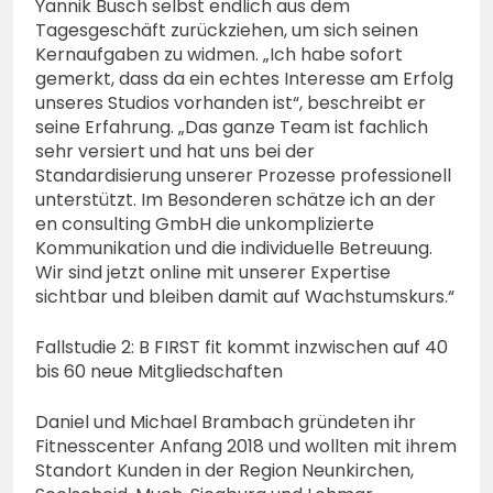
Yannik Busch selbst endlich aus dem
Tagesgeschäft zurückziehen, um sich seinen
Kernaufgaben zu widmen. „Ich habe sofort
gemerkt, dass da ein echtes Interesse am Erfolg
unseres Studios vorhanden ist“, beschreibt er
seine Erfahrung. „Das ganze Team ist fachlich
sehr versiert und hat uns bei der
Standardisierung unserer Prozesse professionell
unterstützt. Im Besonderen schätze ich an der
en consulting GmbH die unkomplizierte
Kommunikation und die individuelle Betreuung.
Wir sind jetzt online mit unserer Expertise
sichtbar und bleiben damit auf Wachstumskurs.“
Fallstudie 2: B FIRST fit kommt inzwischen auf 40
bis 60 neue Mitgliedschaften
Daniel und Michael Brambach gründeten ihr
Fitnesscenter Anfang 2018 und wollten mit ihrem
Standort Kunden in der Region Neunkirchen,