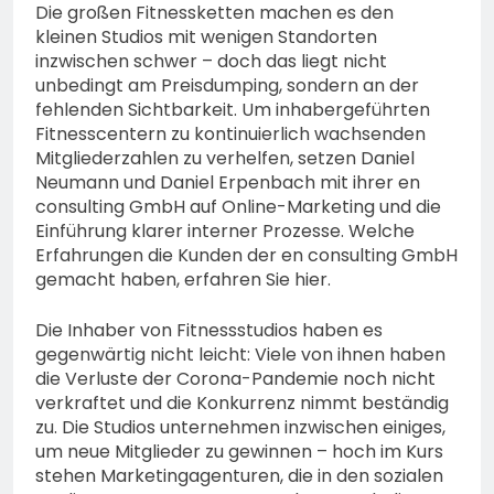
Die großen Fitnessketten machen es den
kleinen Studios mit wenigen Standorten
inzwischen schwer – doch das liegt nicht
unbedingt am Preisdumping, sondern an der
fehlenden Sichtbarkeit. Um inhabergeführten
Fitnesscentern zu kontinuierlich wachsenden
Mitgliederzahlen zu verhelfen, setzen Daniel
Neumann und Daniel Erpenbach mit ihrer en
consulting GmbH auf Online-Marketing und die
Einführung klarer interner Prozesse. Welche
Erfahrungen die Kunden der en consulting GmbH
gemacht haben, erfahren Sie hier.
Die Inhaber von Fitnessstudios haben es
gegenwärtig nicht leicht: Viele von ihnen haben
die Verluste der Corona-Pandemie noch nicht
verkraftet und die Konkurrenz nimmt beständig
zu. Die Studios unternehmen inzwischen einiges,
um neue Mitglieder zu gewinnen – hoch im Kurs
stehen Marketingagenturen, die in den sozialen