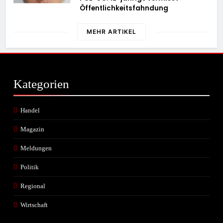
Öffentlichkeitsfahndung
MEHR ARTIKEL
Kategorien
Handel
Magazin
Meldungen
Politik
Regional
Wirtschaft