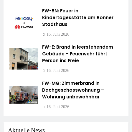
FW-BN: Feuer in
Kindertagesstätte am Bonner
Stadthaus
16. Juni 2026
FW-E: Brand in leerstehendem
Gebäude – Feuerwehr führt
Person ins Freie
16. Juni 2026
FW-MG: Zimmerbrand in
Dachgeschosswohnung –
Wohnung unbewohnbar
16. Juni 2026
Aktuelle News