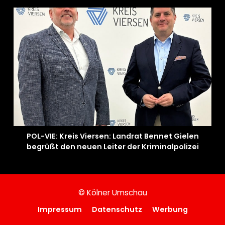
POL-VIE: Kreis Viersen: Landrat Bennet Gielen
begrüßt den neuen Leiter der Kriminalpolizei
© Kölner Umschau
Impressum
Datenschutz
Werbung