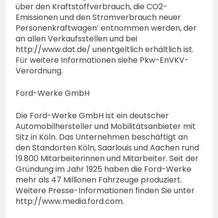
über den Kraftstoffverbrauch, die CO2-
Emissionen und den Stromverbrauch neuer
Personenkraftwagen‘ entnommen werden, der
an allen Verkaufsstellen und bei
http://www.dat.de/ unentgeltlich erhältlich ist.
Für weitere Informationen siehe Pkw-EnVKV-
Verordnung.
Ford-Werke GmbH
Die Ford-Werke GmbH ist ein deutscher
Automobilhersteller und Mobilitätsanbieter mit
Sitz in Köln. Das Unternehmen beschäftigt an
den Standorten Köln, Saarlouis und Aachen rund
19.800 Mitarbeiterinnen und Mitarbeiter. Seit der
Gründung im Jahr 1925 haben die Ford-Werke
mehr als 47 Millionen Fahrzeuge produziert.
Weitere Presse-Informationen finden Sie unter
http://www.media.ford.com.