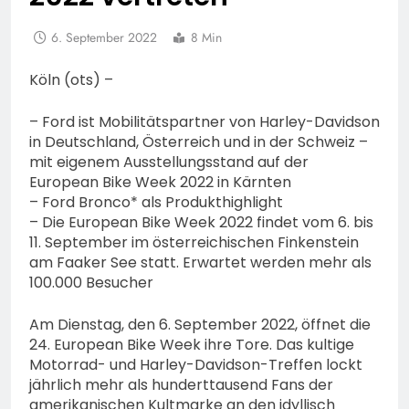
6. September 2022
8 Min
Köln (ots) –
– Ford ist Mobilitätspartner von Harley-Davidson
in Deutschland, Österreich und in der Schweiz –
mit eigenem Ausstellungsstand auf der
European Bike Week 2022 in Kärnten
– Ford Bronco* als Produkthighlight
– Die European Bike Week 2022 findet vom 6. bis
11. September im österreichischen Finkenstein
am Faaker See statt. Erwartet werden mehr als
100.000 Besucher
Am Dienstag, den 6. September 2022, öffnet die
24. European Bike Week ihre Tore. Das kultige
Motorrad- und Harley-Davidson-Treffen lockt
jährlich mehr als hunderttausend Fans der
amerikanischen Kultmarke an den idyllisch