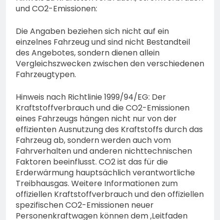
und CO2-Emissionen:
Die Angaben beziehen sich nicht auf ein
einzelnes Fahrzeug und sind nicht Bestandteil
des Angebotes, sondern dienen allein
Vergleichszwecken zwischen den verschiedenen
Fahrzeugtypen.
Hinweis nach Richtlinie 1999/94/EG: Der
Kraftstoffverbrauch und die CO2-Emissionen
eines Fahrzeugs hängen nicht nur von der
effizienten Ausnutzung des Kraftstoffs durch das
Fahrzeug ab, sondern werden auch vom
Fahrverhalten und anderen nichttechnischen
Faktoren beeinflusst. CO2 ist das für die
Erderwärmung hauptsächlich verantwortliche
Treibhausgas. Weitere Informationen zum
offiziellen Kraftstoffverbrauch und den offiziellen
spezifischen CO2-Emissionen neuer
Personenkraftwagen können dem ‚Leitfaden