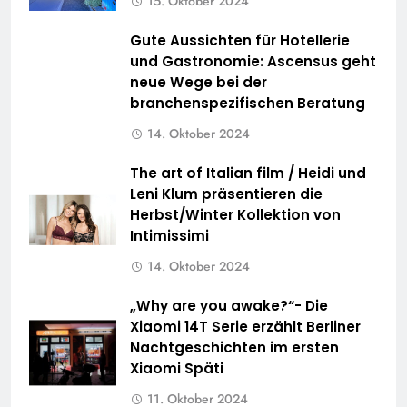
15. Oktober 2024
Gute Aussichten für Hotellerie
und Gastronomie: Ascensus geht
neue Wege bei der
branchenspezifischen Beratung
14. Oktober 2024
The art of Italian film / Heidi und
Leni Klum präsentieren die
Herbst/Winter Kollektion von
Intimissimi
14. Oktober 2024
„Why are you awake?“- Die
Xiaomi 14T Serie erzählt Berliner
Nachtgeschichten im ersten
Xiaomi Späti
11. Oktober 2024