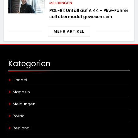
MELDUNGEN
POL-BI: Unfall auf A 44 – Pkw-Fahrer
soll übermüdet gewesen sein
MEHR ARTIKEL
Kategorien
Handel
Magazin
Meldungen
Politik
Regional