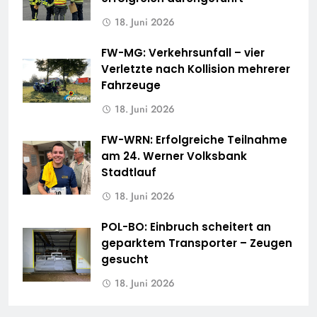
18. Juni 2026
FW-MG: Verkehrsunfall – vier
Verletzte nach Kollision mehrerer
Fahrzeuge
18. Juni 2026
FW-WRN: Erfolgreiche Teilnahme
am 24. Werner Volksbank
Stadtlauf
18. Juni 2026
POL-BO: Einbruch scheitert an
geparktem Transporter – Zeugen
gesucht
18. Juni 2026