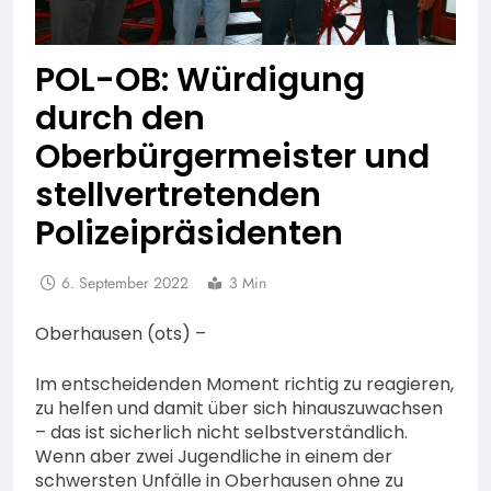
POL-OB: Würdigung
durch den
Oberbürgermeister und
stellvertretenden
Polizeipräsidenten
6. September 2022
3 Min
Oberhausen (ots) –
Im entscheidenden Moment richtig zu reagieren,
zu helfen und damit über sich hinauszuwachsen
– das ist sicherlich nicht selbstverständlich.
Wenn aber zwei Jugendliche in einem der
schwersten Unfälle in Oberhausen ohne zu