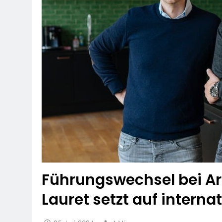
Führungswechsel bei Ar
Lauret setzt auf inter