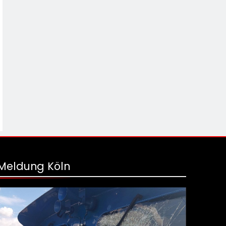
Meldung Köln