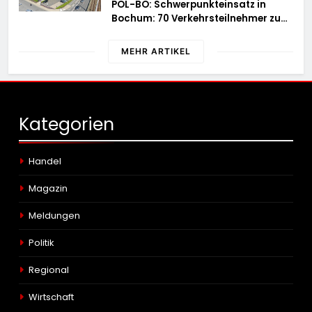
POL-BO: Schwerpunkteinsatz in
Bochum: 70 Verkehrsteilnehmer zu
schnell unterwegs
MEHR ARTIKEL
Kategorien
Handel
Magazin
Meldungen
Politik
Regional
Wirtschaft