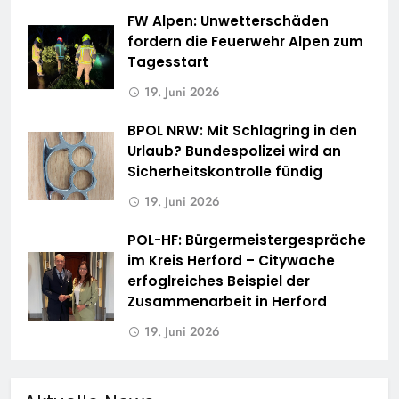
FW Alpen: Unwetterschäden
fordern die Feuerwehr Alpen zum
Tagesstart
19. Juni 2026
BPOL NRW: Mit Schlagring in den
Urlaub? Bundespolizei wird an
Sicherheitskontrolle fündig
19. Juni 2026
POL-HF: Bürgermeistergespräche
im Kreis Herford – Citywache
erfoglreiches Beispiel der
Zusammenarbeit in Herford
19. Juni 2026