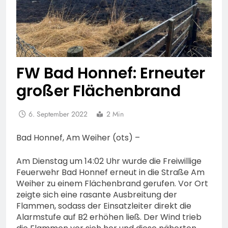
FW Bad Honnef: Erneuter
großer Flächenbrand
6. September 2022
2 Min
Bad Honnef, Am Weiher (ots) –
Am Dienstag um 14:02 Uhr wurde die Freiwillige
Feuerwehr Bad Honnef erneut in die Straße Am
Weiher zu einem Flächenbrand gerufen. Vor Ort
zeigte sich eine rasante Ausbreitung der
Flammen, sodass der Einsatzleiter direkt die
Alarmstufe auf B2 erhöhen ließ. Der Wind trieb