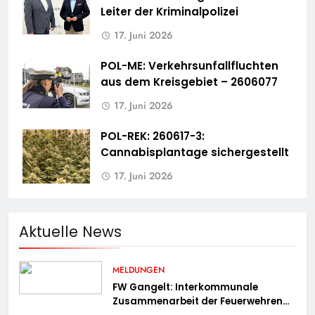
Leiter der Kriminalpolizei
17. Juni 2026
POL-ME: Verkehrsunfallfluchten
aus dem Kreisgebiet – 2606077
17. Juni 2026
POL-REK: 260617-3:
Cannabisplantage sichergestellt
17. Juni 2026
Aktuelle News
MELDUNGEN
FW Gangelt: Interkommunale
Zusammenarbeit der Feuerwehren