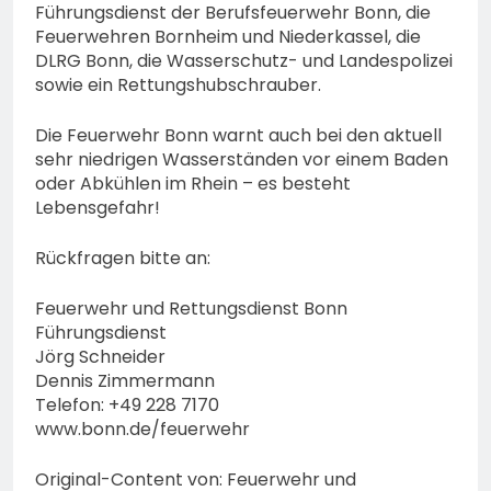
Führungsdienst der Berufsfeuerwehr Bonn, die
Feuerwehren Bornheim und Niederkassel, die
DLRG Bonn, die Wasserschutz- und Landespolizei
sowie ein Rettungshubschrauber.
Die Feuerwehr Bonn warnt auch bei den aktuell
sehr niedrigen Wasserständen vor einem Baden
oder Abkühlen im Rhein – es besteht
Lebensgefahr!
Rückfragen bitte an:
Feuerwehr und Rettungsdienst Bonn
Führungsdienst
Jörg Schneider
Dennis Zimmermann
Telefon: +49 228 7170
www.bonn.de/feuerwehr
Original-Content von: Feuerwehr und