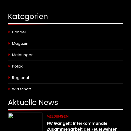
Kategorien
Handel
Magazin
Meldungen
Politik
Regional
Wirtschaft
Aktuelle
News
MELDUNGEN
FW Gangelt: Interkommunale
Zusammenarbeit der Feuerwehren