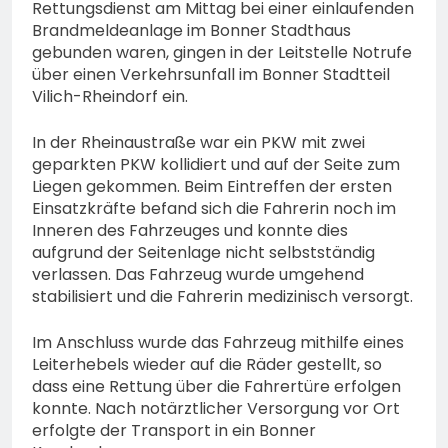
Rettungsdienst am Mittag bei einer einlaufenden
Brandmeldeanlage im Bonner Stadthaus
gebunden waren, gingen in der Leitstelle Notrufe
über einen Verkehrsunfall im Bonner Stadtteil
Vilich-Rheindorf ein.
In der Rheinaustraße war ein PKW mit zwei
geparkten PKW kollidiert und auf der Seite zum
Liegen gekommen. Beim Eintreffen der ersten
Einsatzkräfte befand sich die Fahrerin noch im
Inneren des Fahrzeuges und konnte dies
aufgrund der Seitenlage nicht selbstständig
verlassen. Das Fahrzeug wurde umgehend
stabilisiert und die Fahrerin medizinisch versorgt.
Im Anschluss wurde das Fahrzeug mithilfe eines
Leiterhebels wieder auf die Räder gestellt, so
dass eine Rettung über die Fahrertüre erfolgen
konnte. Nach notärztlicher Versorgung vor Ort
erfolgte der Transport in ein Bonner