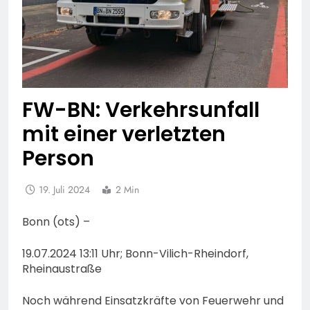
FW-BN: Verkehrsunfall
mit einer verletzten
Person
19. Juli 2024
2 Min
Bonn (ots) –
19.07.2024 13:11 Uhr; Bonn-Vilich-Rheindorf,
Rheinaustraße
Noch während Einsatzkräfte von Feuerwehr und