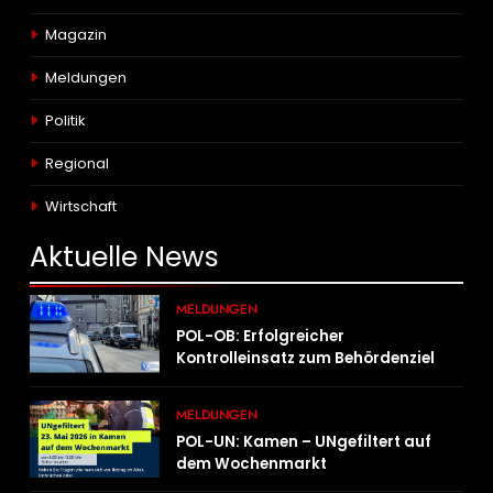
Magazin
Meldungen
Politik
Regional
Wirtschaft
Aktuelle
News
MELDUNGEN
POL-OB: Erfolgreicher
Kontrolleinsatz zum Behördenziel
„Sichere Innenstadt“
MELDUNGEN
POL-UN: Kamen – UNgefiltert auf
dem Wochenmarkt