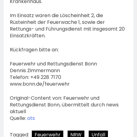
Krankenhaus.
Im Einsatz waren die Löscheinheit 2, die
Rüsteinheit der Feuerwache 1, sowie der
Rettungs- und Führungsdienst mit insgesamt 20
Einsatzkräften.
Rückfragen bitte an:
Feuerwehr und Rettungsdienst Bonn
Dennis Zimmermann
Telefon: +49 228 7170
www.bonn.de/feuerwehr
Original-Content von: Feuerwehr und
Rettungsdienst Bonn, übermittelt durch news
aktuell
Quelle:
ots
Tagged:
Feuerwehr
NRW
Unfall