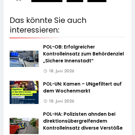
Das könnte Sie auch
interessieren:
POL-OB: Erfolgreicher
Kontrolleinsatz zum Behördenziel
„Sichere Innenstadt“
18. Juni 2026
POL-UN: Kamen – UNgefiltert auf
dem Wochenmarkt
18. Juni 2026
POL-HA: Polizisten ahnden bei
direktionsübergreifendem
Kontrolleinsatz diverse Verstöße