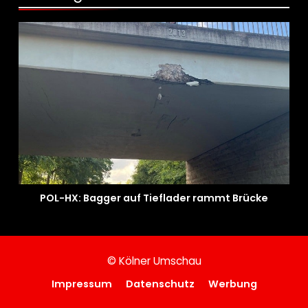
POL-HX: Bagger auf Tieflader rammt Brücke
© Kölner Umschau
Impressum
Datenschutz
Werbung