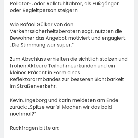
Rollator-, oder Rollstuhlfahrer, als Fußgänger
oder Begleitperson steigern.
Wie Rafael Gülker von den
Verkehrssicherheitsberatern sagt, nutzten die
Bewohner das Angebot motiviert und engagiert.
„Die Stimmung war super.“
Zum Abschluss erhielten die sichtlich stolzen und
frohen Akteure Teilnahmeurkunden und ein
kleines Präsent in Form eines
Reflektorarmbandes zur besseren Sichtbarkeit
im Straßenverkehr.
Kevin, Ingeborg und Karin meldeten am Ende
zurück: „Spitze war`s! Machen wir das bald
nochmal?“
Rückfragen bitte an: