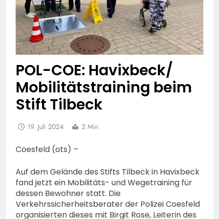
POL-COE: Havixbeck/
Mobilitätstraining beim
Stift Tilbeck
19. Juli 2024
2 Min
Coesfeld (ots) –
Auf dem Gelände des Stifts Tilbeck in Havixbeck
fand jetzt ein Mobilitäts- und Wegetraining für
dessen Bewohner statt. Die
Verkehrssicherheitsberater der Polizei Coesfeld
organisierten dieses mit Birgit Rose, Leiterin des