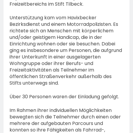
Freizeitbereichs im Stift Tilbeck.
Unterstützung kam vom Havixbecker
Bezirksdienst und einem Motorradpolizisten. Es
richtete sich an Menschen mit körperlichem
und/oder geistigem Handicap, die in der
Einrichtung wohnen oder sie besuchen. Dabei
ging es insbesondere um Personen, die aufgrund
ihrer Unterkunft in einer ausgelagerten
Wohngruppe oder ihrer Berufs- und
Freizeitaktivitäten als Teilnehmer im
öffentlichen Straßenverkehr außerhalb des
Stifts unterwegs sind.
Über 30 Personen waren der Einladung gefolgt.
Im Rahmen ihrer individuellen Möglichkeiten
bewegten sich die Teilnehmer durch einen oder
mehrere der aufgebauten Parcours und
konnten so ihre Fähigkeiten als Fahrrad-,