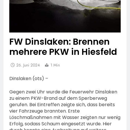
FW Dinslaken: Brennen
mehrere PKW in Hiesfeld
26. Juni 2024
1 Min
Dinslaken (ots) –
Gegen zwei Uhr wurde die Feuerwehr Dinslaken
zu einem PKW-Brand auf dem Sperberweg
gerufen. Bei Eintreffen zeigte sich, dass bereits
vier Fahrzeuge brannten. Erste
Löschmaßnahmen mit Wasser zeigten nur wenig
Erfolg, sodass Schaum eingesetzt wurde. Hier