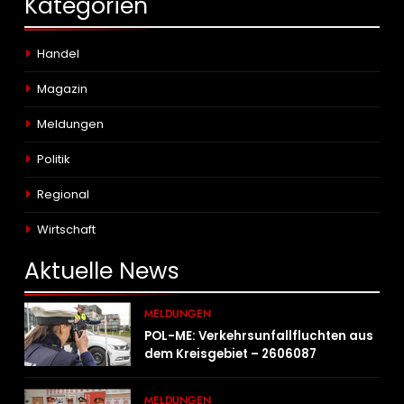
Kategorien
Handel
Magazin
Meldungen
Politik
Regional
Wirtschaft
Aktuelle
News
MELDUNGEN
POL-ME: Verkehrsunfallfluchten aus
dem Kreisgebiet – 2606087
MELDUNGEN