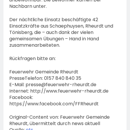
Nachbarn unter.
Der nächtliche Einsatz beschäftigte 42
Einsatzkräfte aus Schaephuysen, Rheurdt und
Tönisberg, die – auch dank der vielen
gemeinsamen Übungen – Hand in Hand
zusammenarbeiteten.
Rückfragen bitte an:
Feuerwehr Gemeinde Rheurdt
PresseTelefon: 0157 840 840 35
E-Mail:
presse@feuerwehr-rheurdt.de
Internet: http://www.feuerwehr-rheurdt.de
Facebook:
https://www.facebook.com/FFRheurdt
Original-Content von: Feuerwehr Gemeinde
Rheurdt, übermittelt durch news aktuell
Quelle:
ots