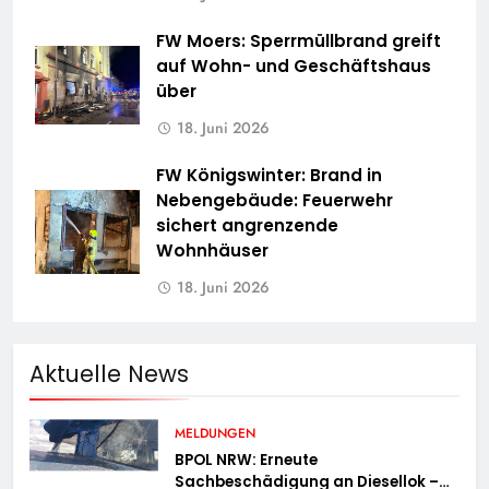
FW Moers: Sperrmüllbrand greift
auf Wohn- und Geschäftshaus
über
18. Juni 2026
FW Königswinter: Brand in
Nebengebäude: Feuerwehr
sichert angrenzende
Wohnhäuser
18. Juni 2026
Aktuelle News
MELDUNGEN
BPOL NRW: Erneute
Sachbeschädigung an Diesellok –