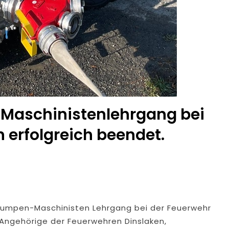
Maschinistenlehrgang bei
 erfolgreich beendet.
umpen-Maschinisten Lehrgang bei der Feuerwehr
 Angehörige der Feuerwehren Dinslaken,