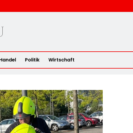
u
Handel
Politik
Wirtschaft