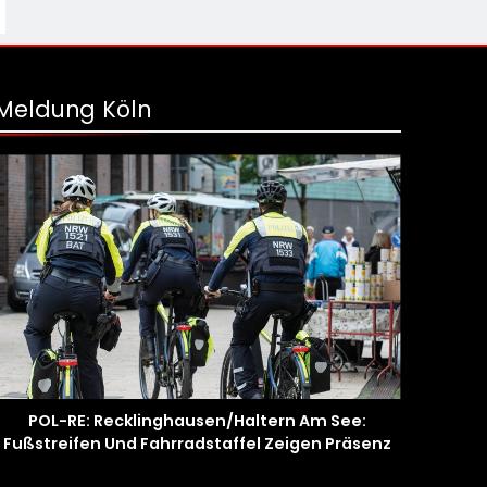
Meldung Köln
POL-RE: Recklinghausen/Haltern Am See:
Fußstreifen Und Fahrradstaffel Zeigen Präsenz