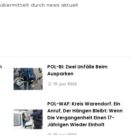
 übermittelt durch news aktuell
n
POL-BI: Zwei Unfälle Beim
Ausparken
19. Juni 2026
POL-WAF: Kreis Warendorf. Ein
Anruf, Der Hängen Bleibt: Wenn
Die Vergangenheit Einen 17-
Jährigen Wieder Einholt
19. Juni 2026