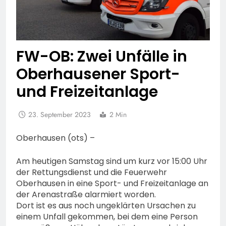
FW-OB: Zwei Unfälle in
Oberhausener Sport-
und Freizeitanlage
23. September 2023
2 Min
Oberhausen (ots) –
Am heutigen Samstag sind um kurz vor 15:00 Uhr
der Rettungsdienst und die Feuerwehr
Oberhausen in eine Sport- und Freizeitanlage an
der Arenastraße alarmiert worden.
Dort ist es aus noch ungeklärten Ursachen zu
einem Unfall gekommen, bei dem eine Person