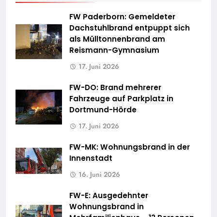
FW Paderborn: Gemeldeter
Dachstuhlbrand entpuppt sich
als Mülltonnenbrand am
Reismann-Gymnasium
17. Juni 2026
FW-DO: Brand mehrerer
Fahrzeuge auf Parkplatz in
Dortmund-Hörde
17. Juni 2026
FW-MK: Wohnungsbrand in der
Innenstadt
16. Juni 2026
FW-E: Ausgedehnter
Wohnungsbrand in