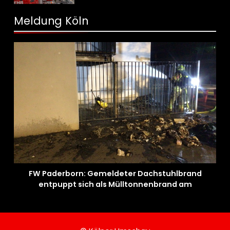
Meldung Köln
FW Paderborn: Gemeldeter Dachstuhlbrand
entpuppt sich als Mülltonnenbrand am
Reismann-Gymnasium