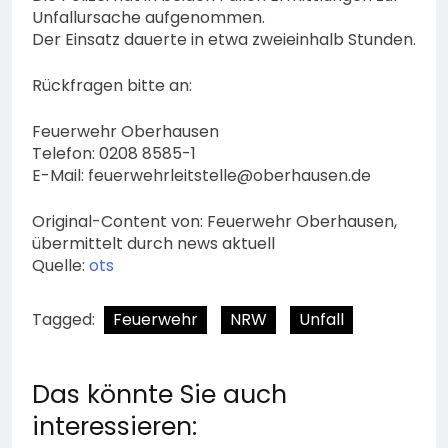
Unfallursache aufgenommen.
Der Einsatz dauerte in etwa zweieinhalb Stunden.
Rückfragen bitte an:
Feuerwehr Oberhausen
Telefon: 0208 8585-1
E-Mail:
feuerwehrleitstelle@oberhausen.de
Original-Content von: Feuerwehr Oberhausen,
übermittelt durch news aktuell
Quelle:
ots
Tagged:
Feuerwehr
NRW
Unfall
Das könnte Sie auch
interessieren: