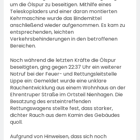
um die Ölspur zu beseitigen. Mithilfe eines
Teleskopladers und einer daran montierten
Kehrmaschine wurde das Bindemittel
anschließend wieder aufgenommen. Es kam zu
entsprechenden, leichten
Verkehrsbehinderungen in den betroffenen
Bereichen.
Noch während die letzten Kräfte die Ölspur
beseitigten, ging gegen 22:37 Uhr ein weiterer
Notruf bei der Feuer- und Rettungsleitstelle
Lippe ein: Gemeldet wurde eine unklare
Rauchentwicklung aus einem Wohnhaus an der
Ehrentruper Straße im Ortsteil Nienhagen. Die
Besatzung des ersteintreffenden
Rettungswagens stellte fest, dass starker,
dichter Rauch aus dem Kamin des Gebäudes
quoll.
Aufgrund von Hinweisen, dass sich noch