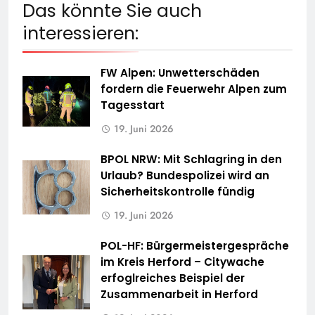
Das könnte Sie auch
interessieren:
FW Alpen: Unwetterschäden
fordern die Feuerwehr Alpen zum
Tagesstart
19. Juni 2026
BPOL NRW: Mit Schlagring in den
Urlaub? Bundespolizei wird an
Sicherheitskontrolle fündig
19. Juni 2026
POL-HF: Bürgermeistergespräche
im Kreis Herford – Citywache
erfoglreiches Beispiel der
Zusammenarbeit in Herford