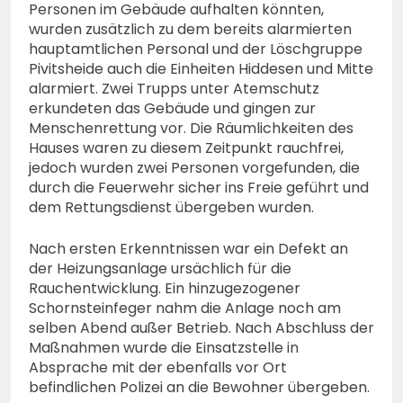
Personen im Gebäude aufhalten könnten,
wurden zusätzlich zu dem bereits alarmierten
hauptamtlichen Personal und der Löschgruppe
Pivitsheide auch die Einheiten Hiddesen und Mitte
alarmiert. Zwei Trupps unter Atemschutz
erkundeten das Gebäude und gingen zur
Menschenrettung vor. Die Räumlichkeiten des
Hauses waren zu diesem Zeitpunkt rauchfrei,
jedoch wurden zwei Personen vorgefunden, die
durch die Feuerwehr sicher ins Freie geführt und
dem Rettungsdienst übergeben wurden.
Nach ersten Erkenntnissen war ein Defekt an
der Heizungsanlage ursächlich für die
Rauchentwicklung. Ein hinzugezogener
Schornsteinfeger nahm die Anlage noch am
selben Abend außer Betrieb. Nach Abschluss der
Maßnahmen wurde die Einsatzstelle in
Absprache mit der ebenfalls vor Ort
befindlichen Polizei an die Bewohner übergeben.