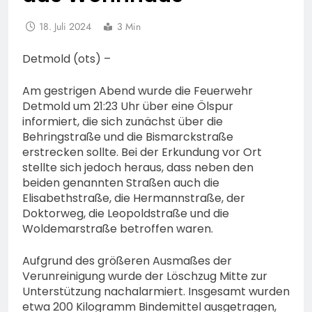
18. Juli 2024
3 Min
Detmold (ots) –
Am gestrigen Abend wurde die Feuerwehr
Detmold um 21:23 Uhr über eine Ölspur
informiert, die sich zunächst über die
Behringstraße und die Bismarckstraße
erstrecken sollte. Bei der Erkundung vor Ort
stellte sich jedoch heraus, dass neben den
beiden genannten Straßen auch die
Elisabethstraße, die Hermannstraße, der
Doktorweg, die Leopoldstraße und die
Woldemarstraße betroffen waren.
Aufgrund des größeren Ausmaßes der
Verunreinigung wurde der Löschzug Mitte zur
Unterstützung nachalarmiert. Insgesamt wurden
etwa 200 Kilogramm Bindemittel ausgetragen,