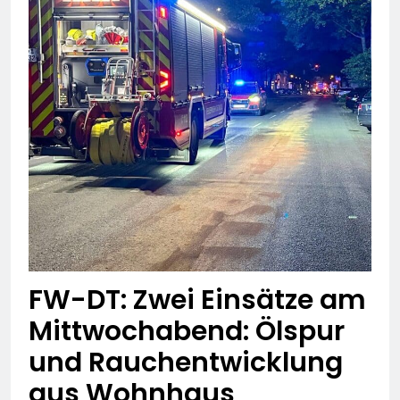
FW-DT: Zwei Einsätze am
Mittwochabend: Ölspur
und Rauchentwicklung
aus Wohnhaus