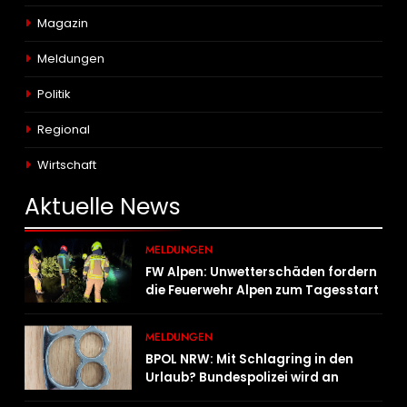
Magazin
Meldungen
Politik
Regional
Wirtschaft
Aktuelle
News
MELDUNGEN
FW Alpen: Unwetterschäden fordern
die Feuerwehr Alpen zum Tagesstart
MELDUNGEN
BPOL NRW: Mit Schlagring in den
Urlaub? Bundespolizei wird an
Sicherheitskontrolle fündig