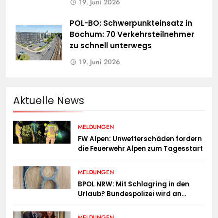
19. Juni 2026
POL-BO: Schwerpunkteinsatz in
Bochum: 70 Verkehrsteilnehmer
zu schnell unterwegs
19. Juni 2026
Aktuelle News
MELDUNGEN
FW Alpen: Unwetterschäden fordern
die Feuerwehr Alpen zum Tagesstart
MELDUNGEN
BPOL NRW: Mit Schlagring in den
Urlaub? Bundespolizei wird an
Sicherheitskontrolle fündig
MELDUNGEN