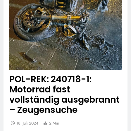
POL-REK: 240718-1:
Motorrad fast
vollständig ausgebrannt
– Zeugensuche
18. Juli 2024
2 Min