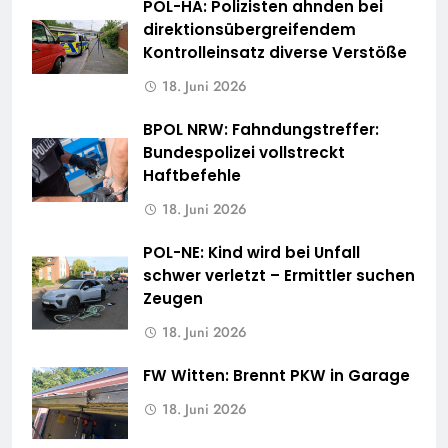
POL-HA: Polizisten ahnden bei
direktionsübergreifendem
Kontrolleinsatz diverse Verstöße
18. Juni 2026
BPOL NRW: Fahndungstreffer:
Bundespolizei vollstreckt
Haftbefehle
18. Juni 2026
POL-NE: Kind wird bei Unfall
schwer verletzt – Ermittler suchen
Zeugen
18. Juni 2026
FW Witten: Brennt PKW in Garage
18. Juni 2026