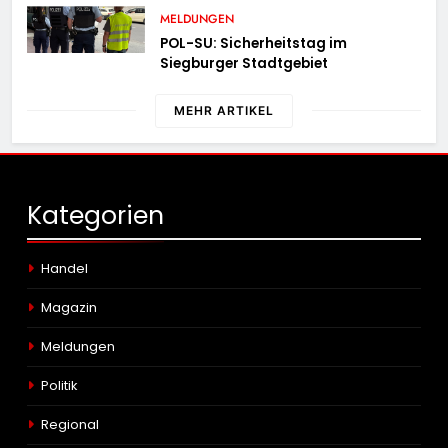
MELDUNGEN
POL-SU: Sicherheitstag im
Siegburger Stadtgebiet
MEHR ARTIKEL
Kategorien
Handel
Magazin
Meldungen
Politik
Regional