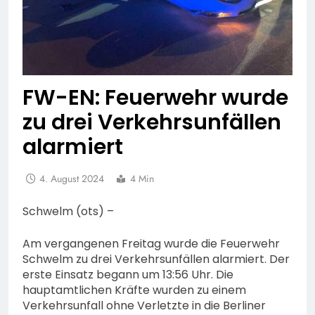
FW-EN: Feuerwehr wurde
zu drei Verkehrsunfällen
alarmiert
4. August 2024
4 Min
Schwelm (ots) –
Am vergangenen Freitag wurde die Feuerwehr
Schwelm zu drei Verkehrsunfällen alarmiert. Der
erste Einsatz begann um 13:56 Uhr. Die
hauptamtlichen Kräfte wurden zu einem
Verkehrsunfall ohne Verletzte in die Berliner