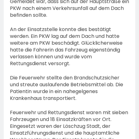
Gemeldet war, dass sich auf der Hauptstraße ein
PKW nach einem Verkehrsunfall auf dem Dach
befinden sollte.
An der Einsatzstelle konnte dies bestätigt
werden. Ein PKW lag auf dem Dach und hatte
weitere am PKW beschädigt. Glücklicherweise
hatte die Fahrerin das Fahrzeug eigenständig
verlassen können und wurde vom
Rettungsdienst versorgt.
Die Feuerwehr stellte den Brandschutzsicher
und streute auslaufende Betriebsmittel ab. Die
Patientin wurde in ein nahegelgenes
Krankenhaus transportiert.
Feuerwehr und Rettungsdienst waren mit sieben
Fahrzeugen und 18 Einsatzkräften vor Ort.
Eingesetzt waren der Löschzug Stadt, der
Einsatzführungsdienst und die hauptamtliche