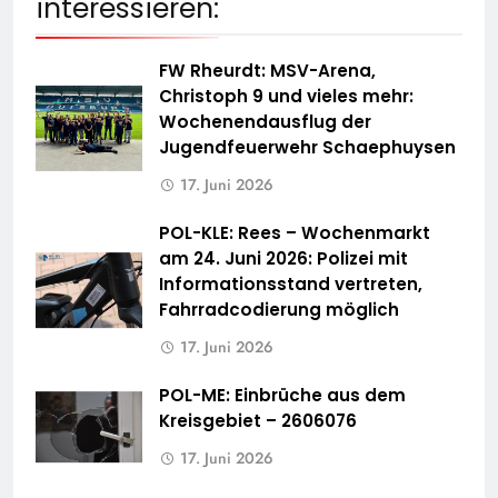
interessieren:
FW Rheurdt: MSV-Arena,
Christoph 9 und vieles mehr:
Wochenendausflug der
Jugendfeuerwehr Schaephuysen
17. Juni 2026
POL-KLE: Rees – Wochenmarkt
am 24. Juni 2026: Polizei mit
Informationsstand vertreten,
Fahrradcodierung möglich
17. Juni 2026
POL-ME: Einbrüche aus dem
Kreisgebiet – 2606076
17. Juni 2026