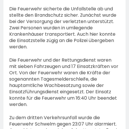
Die Feuerwehr sicherte die Unfallstelle ab und
stellte den Brandschutz sicher. Zunächst wurde
bei der Versorgung der verletzten unterstützt.
Zwei Personen wurden in umliegende
Krankenhäuser transportiert. Auch hier konnte
die Einsatzstelle zügig an die Polizei übergeben
werden.
Die Feuerwehr und der Rettungsdienst waren
mit sieben Fahrzeugen und 17 Einsatzkräften vor
Ort. Von der Feuerwehr waren die Kräfte der
sogenannten Tagesmelderschleife, die
hauptamtliche Wachbesatzung sowie der
Einsatzführungsdienst eingesetzt. Der Einsatz
konnte für die Feuerwehr um 16:40 Uhr beendet
werden.
Zu dem dritten Verkehrsunfall wurde die
Feuerwehr Schwelm gegen 23:07 Uhr alarmiert.