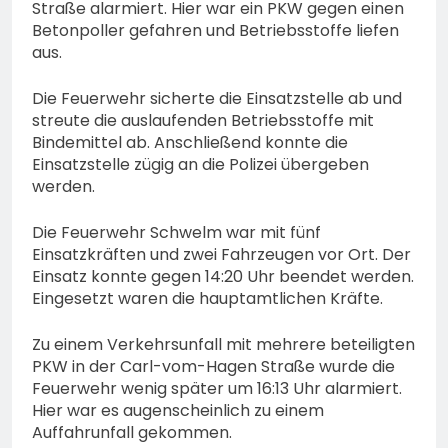
Straße alarmiert. Hier war ein PKW gegen einen
Betonpoller gefahren und Betriebsstoffe liefen
aus.
Die Feuerwehr sicherte die Einsatzstelle ab und
streute die auslaufenden Betriebsstoffe mit
Bindemittel ab. Anschließend konnte die
Einsatzstelle zügig an die Polizei übergeben
werden.
Die Feuerwehr Schwelm war mit fünf
Einsatzkräften und zwei Fahrzeugen vor Ort. Der
Einsatz konnte gegen 14:20 Uhr beendet werden.
Eingesetzt waren die hauptamtlichen Kräfte.
Zu einem Verkehrsunfall mit mehrere beteiligten
PKW in der Carl-vom-Hagen Straße wurde die
Feuerwehr wenig später um 16:13 Uhr alarmiert.
Hier war es augenscheinlich zu einem
Auffahrunfall gekommen.