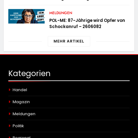
MELDUNGEN
POL-ME: 87-Jährige wird Opfer von
Schockanruf – 2606082
MEHR ARTIKEL
Kategorien
Handel
Magazin
Meldungen
Politik
Regional