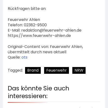
Rückfragen bitte an:
Feuerwehr Ahlen
Telefon: 02382-9500
E-Mail:
redaktion@feuerwehr-ahlen.de
https://www.feuerwehr-ahlen.de
Original-Content von: Feuerwehr Ahlen,
übermittelt durch news aktuell
Quelle:
ots
Tagged:
Brand
Feuerwehr
NRW
Das könnte Sie auch
interessieren: