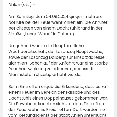
Ahlen (ots) –
Am Sonntag, dem 04.08.2024 gingen mehrere
Notrufe bei der Feuerwehr Ahlen ein. Die Anrufer
berichteten von einem Dachstuhlbrand in der
Straße „Lange Wand“ in Dolberg.
Umgehend wurde die Hauptamtliche
Wachbereitschaft, der Löschzug Hauptwache,
sowie der Löschzug Dolberg zur Einsatzadresse
alarmiert. Schon auf der Anfahrt war eine starke
Rauchentwicklung zu erkennen, sodass die
Alarmstufe frühzeitig erhöht wurde.
Beim Eintreffen ergab die Erkundung, dass es zu
einem Feuer im Bereich der Fassade und des
Dachstuhls eines Doppelhauses gekommen war.
Die Bewohner konnten sich vor dem Eintreffen
der Feuerwehr ins Freie retten. Dort wurden sie
vom Rettungsdienst der Stadt Ahlen untersucht.